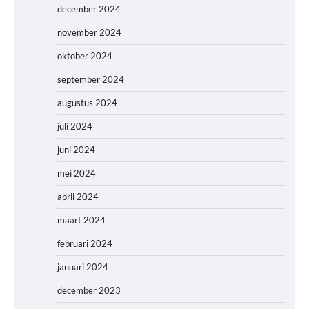
december 2024
november 2024
oktober 2024
september 2024
augustus 2024
juli 2024
juni 2024
mei 2024
april 2024
maart 2024
februari 2024
januari 2024
december 2023