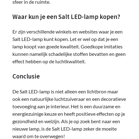
sfeer in de ruimte.
Waar kun je een Salt LED-lamp kopen?
Er zijn verschillende winkels en websites waar je een
Salt LED-lamp kunt kopen. Let er wel op dat je een
lamp koopt van goede kwaliteit. Goedkope imitaties
kunnen namelijk schadelijke stoffen bevatten en geen
effect hebben op de luchtkwaliteit.
Conclusie
De Salt LED-lamp is niet alleen een lichtbron maar
ook een natuurlijke luchtzuiveraar en een decoratieve
toevoeging aan je interieur. Het is een duurzame en
energiezuinige keuze en heeft positieve effecten op je
gezondheid en welzijn. Als je op zoek bent naar een
nieuwe lamp, is de Salt LED-lamp zeker de moeite
waard om te overwegen!