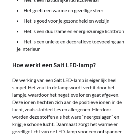
Het geeft een warme en gezellige sfeer
Het is goed voor je gezondheid en welzijn
Het is een duurzame en energiezuinige lichtbron
Het is een unieke en decoratieve toevoeging aan
je interieur
Hoe werkt een Salt LED-lamp?
De werking van een Salt LED-lamp is eigenlijk heel
simpel. Het zout in de lamp wordt verhit door het
lampje, waardoor het negatieve ionen gaat afgeven.
Deze ionen hechten zich aan de positieve ionen in de
lucht, zoals stofdeeltjes en allergenen. Hierdoor
worden deze stoffen als het ware “neergeslagen” en
krijg je schone lucht. Daarnaast zorgt het warme en
gezellige licht van de LED-lamp voor een ontspannen