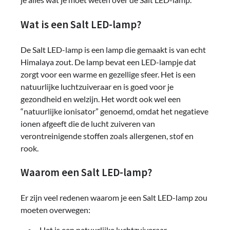
Wat is een Salt LED-lamp?
De Salt LED-lamp is een lamp die gemaakt is van echt
Himalaya zout. De lamp bevat een LED-lampje dat
zorgt voor een warme en gezellige sfeer. Het is een
natuurlijke luchtzuiveraar en is goed voor je
gezondheid en welzijn. Het wordt ook wel een
“natuurlijke ionisator” genoemd, omdat het negatieve
ionen afgeeft die de lucht zuiveren van
verontreinigende stoffen zoals allergenen, stof en
rook.
Waarom een Salt LED-lamp?
Er zijn veel redenen waarom je een Salt LED-lamp zou
moeten overwegen:
Het is een natuurlijke luchtzuiveraar