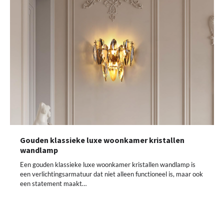
Gouden klassieke luxe woonkamer kristallen
wandlamp
Een gouden klassieke luxe woonkamer kristallen wandlamp is
een verlichtingsarmatuur dat niet alleen functioneel is, maar ook
een statement maakt…