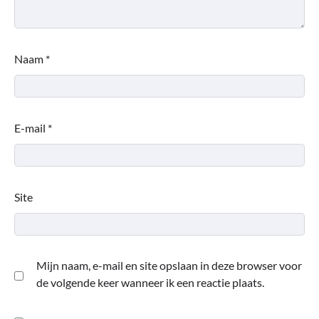
Naam
*
E-mail
*
Site
Mijn naam, e-mail en site opslaan in deze browser voor
de volgende keer wanneer ik een reactie plaats.