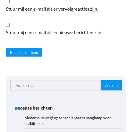
Stuur mij een e-mail als er vervolgreacties zijn.
Stuur mij een e-mail als er nieuwe berichten zijn.
Zoeken
naar:
Recente berichten
Moderne bewegingssensor lantaarn hanglamp voor
ontbijthoek