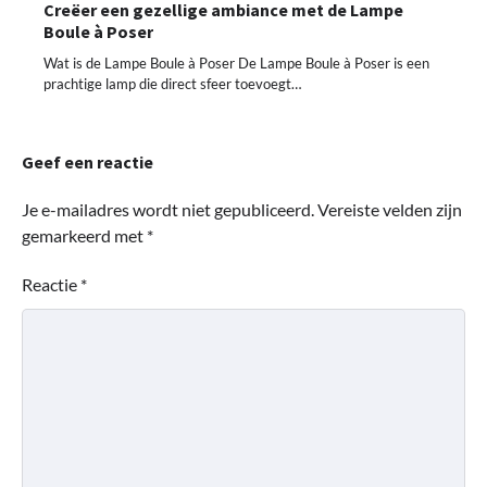
Creëer een gezellige ambiance met de Lampe
Boule à Poser
Wat is de Lampe Boule à Poser De Lampe Boule à Poser is een
prachtige lamp die direct sfeer toevoegt…
Geef een reactie
Je e-mailadres wordt niet gepubliceerd.
Vereiste velden zijn
gemarkeerd met
*
Reactie
*