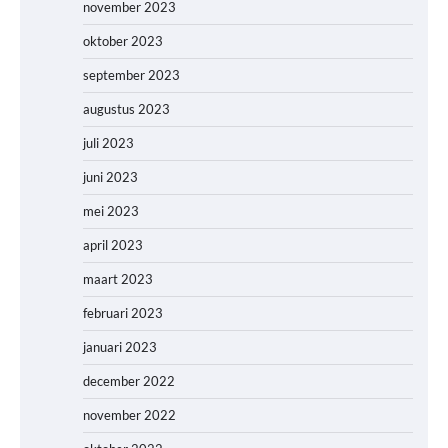
november 2023
oktober 2023
september 2023
augustus 2023
juli 2023
juni 2023
mei 2023
april 2023
maart 2023
februari 2023
januari 2023
december 2022
november 2022