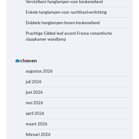
Verstelbare hanglampen voor keukeneiland
Enkele hanglampen voor nachtkastverlichting
Dubbele hanglampen boven keukeneiland
Prachtige Gilded-leaf accent Franse romantische
slaapkamer wandlamp
Archieven
augustus 2026
juli 2026
juni 2026
mei 2026
april 2026
maart 2026
februari 2026