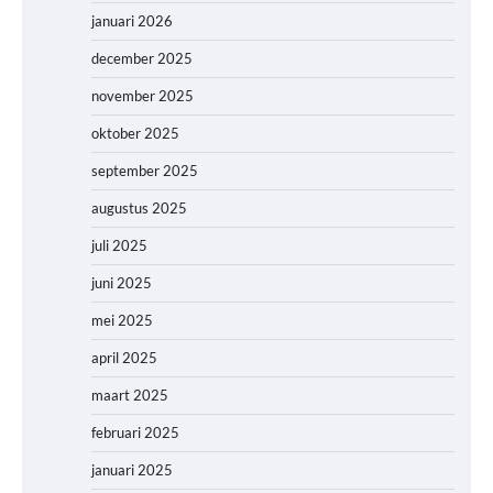
januari 2026
december 2025
november 2025
oktober 2025
september 2025
augustus 2025
juli 2025
juni 2025
mei 2025
april 2025
maart 2025
februari 2025
januari 2025