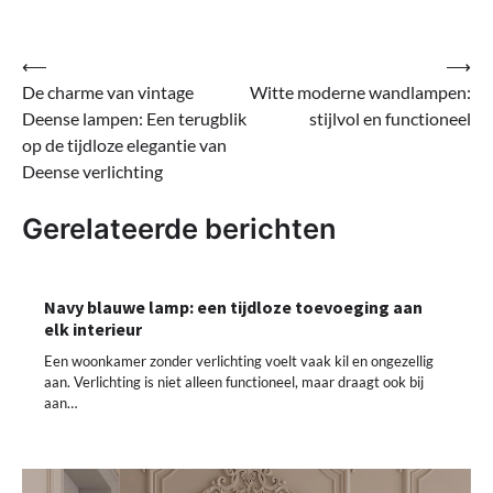
Bericht
⟵
⟶
De charme van vintage
Witte moderne wandlampen:
navigatie
Deense lampen: Een terugblik
stijlvol en functioneel
op de tijdloze elegantie van
Deense verlichting
Gerelateerde berichten
Navy blauwe lamp: een tijdloze toevoeging aan
elk interieur
Een woonkamer zonder verlichting voelt vaak kil en ongezellig
aan. Verlichting is niet alleen functioneel, maar draagt ook bij
aan…