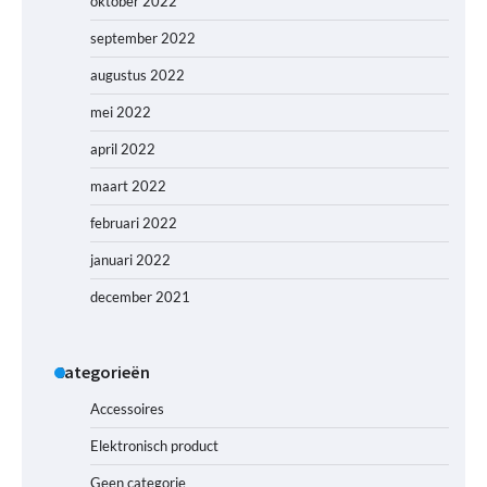
oktober 2022
september 2022
augustus 2022
mei 2022
april 2022
maart 2022
februari 2022
januari 2022
december 2021
Categorieën
Accessoires
Elektronisch product
Geen categorie