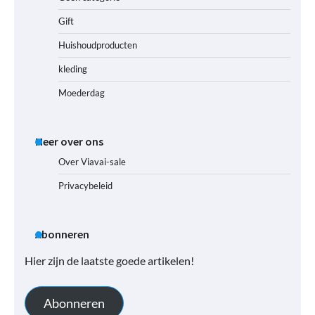
Gift
Huishoudproducten
kleding
Moederdag
Meer over ons
Over Viavai-sale
Privacybeleid
Abonneren
Hier zijn de laatste goede artikelen!
Abonneren