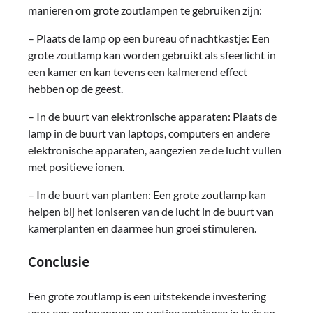
manieren om grote zoutlampen te gebruiken zijn:
– Plaats de lamp op een bureau of nachtkastje: Een
grote zoutlamp kan worden gebruikt als sfeerlicht in
een kamer en kan tevens een kalmerend effect
hebben op de geest.
– In de buurt van elektronische apparaten: Plaats de
lamp in de buurt van laptops, computers en andere
elektronische apparaten, aangezien ze de lucht vullen
met positieve ionen.
– In de buurt van planten: Een grote zoutlamp kan
helpen bij het ioniseren van de lucht in de buurt van
kamerplanten en daarmee hun groei stimuleren.
Conclusie
Een grote zoutlamp is een uitstekende investering
voor een ontspannen en rustige ambiance in huis en