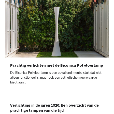
Prachtig verlichten met de Biconica Pol vloerlamp
De Biconica Pol vloerlamp is een opvallend meubelstuk dat niet
alleen functioneel is, maar ook een esthetische meerwaarde
biedt aan…
Verlichting in de jaren 1920: Een overzicht van de
prachtige lampen van die tijd