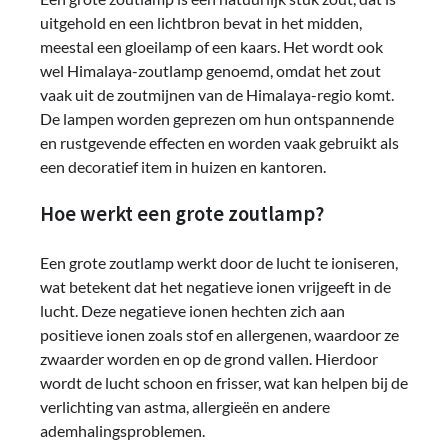
uitgehold en een lichtbron bevat in het midden,
meestal een gloeilamp of een kaars. Het wordt ook
wel Himalaya-zoutlamp genoemd, omdat het zout
vaak uit de zoutmijnen van de Himalaya-regio komt.
De lampen worden geprezen om hun ontspannende
en rustgevende effecten en worden vaak gebruikt als
een decoratief item in huizen en kantoren.
Hoe werkt een grote zoutlamp?
Een grote zoutlamp werkt door de lucht te ioniseren,
wat betekent dat het negatieve ionen vrijgeeft in de
lucht. Deze negatieve ionen hechten zich aan
positieve ionen zoals stof en allergenen, waardoor ze
zwaarder worden en op de grond vallen. Hierdoor
wordt de lucht schoon en frisser, wat kan helpen bij de
verlichting van astma, allergieën en andere
ademhalingsproblemen.