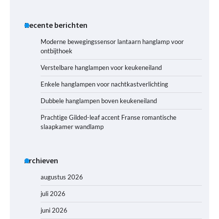
Recente berichten
Moderne bewegingssensor lantaarn hanglamp voor
ontbijthoek
Verstelbare hanglampen voor keukeneiland
Enkele hanglampen voor nachtkastverlichting
Dubbele hanglampen boven keukeneiland
Prachtige Gilded-leaf accent Franse romantische
slaapkamer wandlamp
Archieven
augustus 2026
juli 2026
juni 2026