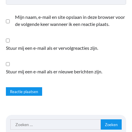
Mijn naam, e-mail en site opslaan in deze browser voor
de volgende keer wanneer ik een reactie plaats.
Stuur mij een e-mail als er vervolgreacties zijn.
Stuur mij een e-mail als er nieuwe berichten zijn.
Zoeken
naar: