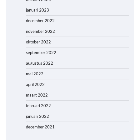
januari 2023
december 2022
november 2022
oktober 2022
september 2022
augustus 2022
mei 2022
april 2022
maart 2022
februari 2022
januari 2022
december 2021