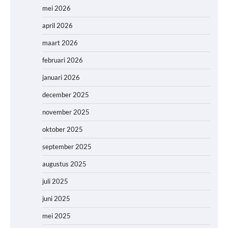
mei 2026
april 2026
maart 2026
februari 2026
januari 2026
december 2025
november 2025
oktober 2025
september 2025
augustus 2025
juli 2025
juni 2025
mei 2025