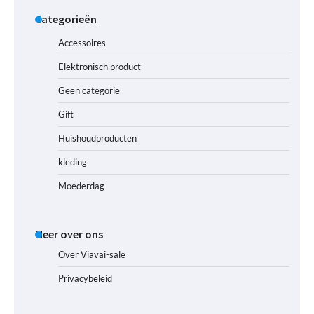
Categorieën
Accessoires
Elektronisch product
Geen categorie
Gift
Huishoudproducten
kleding
Moederdag
Meer over ons
Over Viavai-sale
Privacybeleid