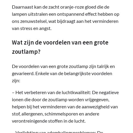
Daarnaast kan de zacht oranje-roze gloed die de
lampen uitstralen een ontspannend effect hebben op
ons zenuwstelsel, wat bijdraagt ​​aan het verminderen
van stress en angst.
Wat zijn de voordelen van een grote
zoutlamp?
De voordelen van een grote zoutlamp zijn talrijk en
gevarieerd. Enkele van de belangrijkste voordelen
zijn:
– Het verbeteren van de luchtkwaliteit: De negatieve
ionen die door de zoutlamp worden vrijgegeven,
helpen bij het verminderen van de aanwezigheid van
stof, allergenen, schimmelsporen en andere
verontreinigende stoffen in de lucht.
– Verlichting van ademhalingsproblemen: De