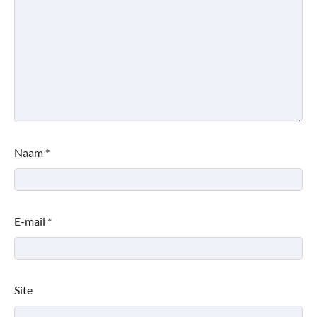
Naam
*
E-mail
*
Site