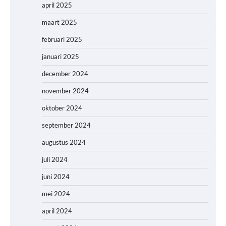
april 2025
maart 2025
februari 2025
januari 2025
december 2024
november 2024
oktober 2024
september 2024
augustus 2024
juli 2024
juni 2024
mei 2024
april 2024