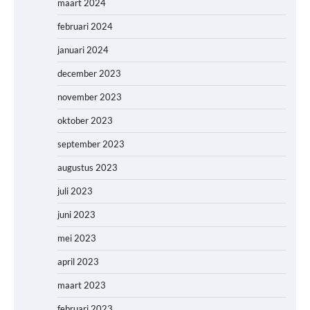
maart 2024
februari 2024
januari 2024
december 2023
november 2023
oktober 2023
september 2023
augustus 2023
juli 2023
juni 2023
mei 2023
april 2023
maart 2023
februari 2023