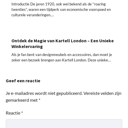
Introductie De jaren 1920, ook wel bekend als de “roaring
twenties”, waren een tijdperk van economische voorspoed en
culturele veranderingen.…
Ontdek de Magie van Kartell London – Een Unieke
Winkelervaring
Als je fan bent van designmeubels en accessoires, dan moet je
zeker een bezoek brengen aan Kartell London. Deze unieke…
Geef een reactie
Je e-mailadres wordt niet gepubliceerd.
Vereiste velden zijn
gemarkeerd met
*
Reactie
*