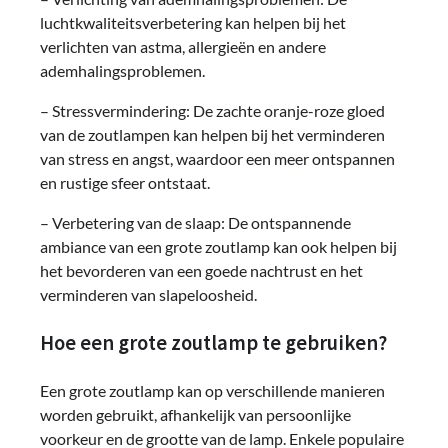
luchtkwaliteitsverbetering kan helpen bij het
verlichten van astma, allergieën en andere
ademhalingsproblemen.
– Stressvermindering: De zachte oranje-roze gloed
van de zoutlampen kan helpen bij het verminderen
van stress en angst, waardoor een meer ontspannen
en rustige sfeer ontstaat.
– Verbetering van de slaap: De ontspannende
ambiance van een grote zoutlamp kan ook helpen bij
het bevorderen van een goede nachtrust en het
verminderen van slapeloosheid.
Hoe een grote zoutlamp te gebruiken?
Een grote zoutlamp kan op verschillende manieren
worden gebruikt, afhankelijk van persoonlijke
voorkeur en de grootte van de lamp. Enkele populaire