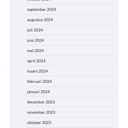
september 2024
augustus 2024
juli 2024
juni 2024
mei 2024
april 2024
⟶
maart 2024
februari 2024
januari 2024
december 2023
november 2023
oktober 2023