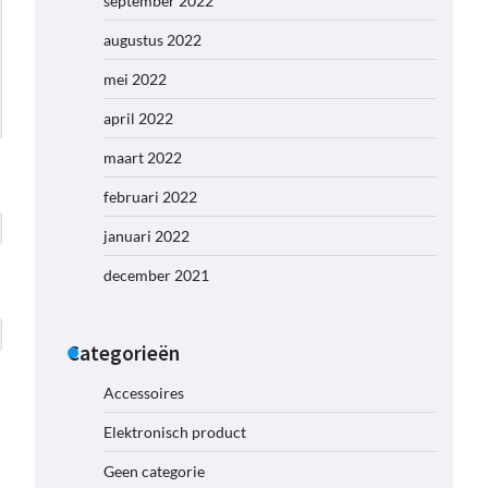
september 2022
augustus 2022
mei 2022
april 2022
maart 2022
februari 2022
januari 2022
december 2021
Categorieën
Accessoires
Elektronisch product
Geen categorie