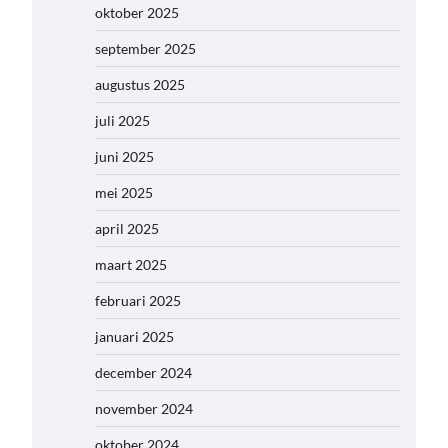
oktober 2025
september 2025
augustus 2025
juli 2025
juni 2025
mei 2025
april 2025
maart 2025
februari 2025
januari 2025
december 2024
november 2024
oktober 2024