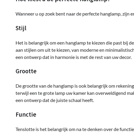
Wanneer u op zoek bent naar de perfecte hanglamp, zijn 
Stijl
Het is belangrijk om een hanglamp te kiezen die past bij de 
aan stijlen om uit te kiezen, van moderne en minimalistisc
een ontwerp dat in harmonie is met de rest van uw decor.
Grootte
De grootte van de hanglamp is ook belangrijk om rekening
terwijl een te grote lamp uw kamer kan overweldigend ma
een ontwerp dat de juiste schaal heeft.
Functie
Tenslotte is het belangrijk om na te denken over de functie