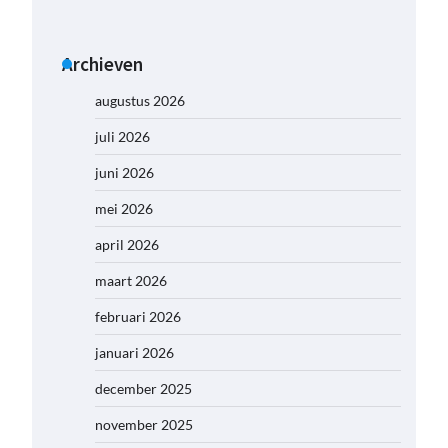
Archieven
augustus 2026
juli 2026
juni 2026
mei 2026
april 2026
maart 2026
februari 2026
januari 2026
december 2025
november 2025