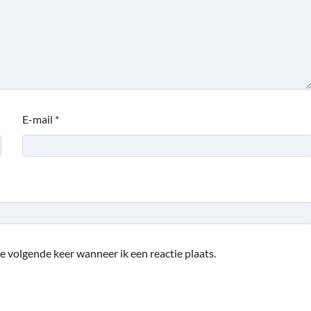
E-mail
*
e volgende keer wanneer ik een reactie plaats.