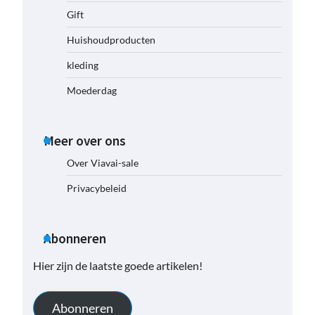
Gift
Huishoudproducten
kleding
Moederdag
Meer over ons
Over Viavai-sale
Privacybeleid
Abonneren
Hier zijn de laatste goede artikelen!
Abonneren