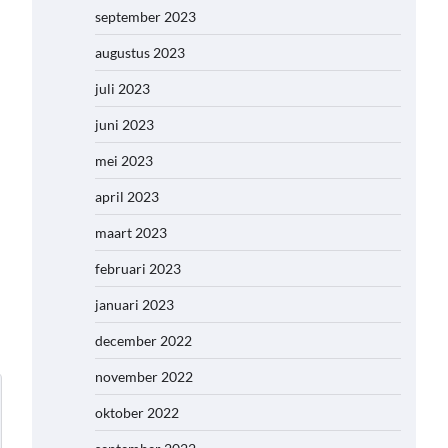
september 2023
augustus 2023
juli 2023
juni 2023
mei 2023
april 2023
maart 2023
februari 2023
januari 2023
december 2022
november 2022
oktober 2022