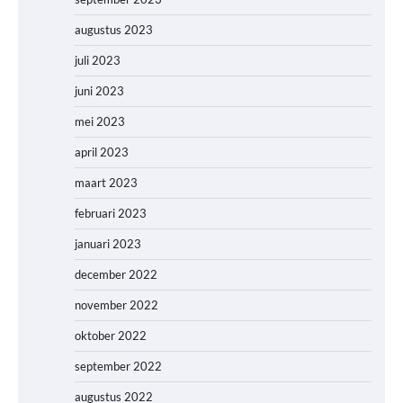
augustus 2023
juli 2023
juni 2023
mei 2023
april 2023
maart 2023
februari 2023
januari 2023
december 2022
november 2022
oktober 2022
september 2022
augustus 2022