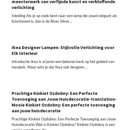
meesterwerk van verfijnde kunst en verbluffende
verlichting
Inleiding Als je op zoek bent naar een lamp die zowel elegant als
functioneel is, dan is de River Silver…
Ikea Designer Lampen: Stijlvolle Verlichting voor
Elk Interieur
Introductie Ikea is al jaren een bekend merk op het gebied van
meubels. Maar wist je dat Ikea ook designer…
Prachtige Kinkiet Ozdobny: Een Perfecte
Toevoeging aan Jouw Huisdecoratie-translation-
Mooie Kinkiet Ozdobny: Een perfecte toevoeging
aan jouw huisdecoratie
Prachtige Kinkiet Ozdobny: Een Perfecte Toevoeging aan Jouw
Huisdecoratie Wat is Kinkiet Ozdobny? Kinkiet Ozdobny is een