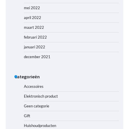
mei 2022
april 2022
maart 2022
februari 2022
januari 2022
december 2021
Categorieën
Accessoires
Elektronisch product
Geen categorie
Gift
Huishoudproducten