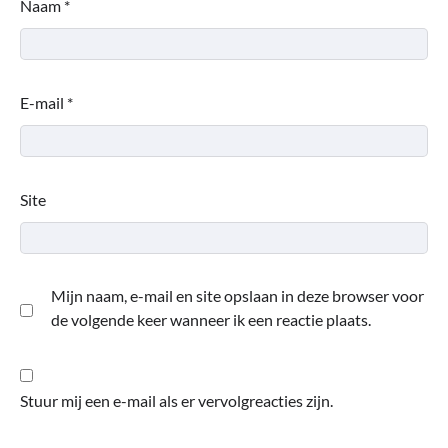
Naam
*
E-mail
*
Site
Mijn naam, e-mail en site opslaan in deze browser voor
de volgende keer wanneer ik een reactie plaats.
Stuur mij een e-mail als er vervolgreacties zijn.