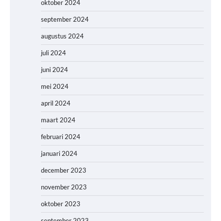
oktober 2024
september 2024
augustus 2024
juli 2024
juni 2024
mei 2024
april 2024
maart 2024
februari 2024
januari 2024
december 2023
november 2023
oktober 2023
september 2023