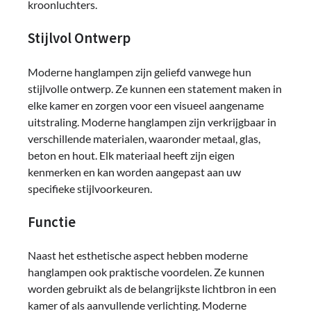
kroonluchters.
Stijlvol Ontwerp
Moderne hanglampen zijn geliefd vanwege hun
stijlvolle ontwerp. Ze kunnen een statement maken in
elke kamer en zorgen voor een visueel aangename
uitstraling. Moderne hanglampen zijn verkrijgbaar in
verschillende materialen, waaronder metaal, glas,
beton en hout. Elk materiaal heeft zijn eigen
kenmerken en kan worden aangepast aan uw
specifieke stijlvoorkeuren.
Functie
Naast het esthetische aspect hebben moderne
hanglampen ook praktische voordelen. Ze kunnen
worden gebruikt als de belangrijkste lichtbron in een
kamer of als aanvullende verlichting. Moderne