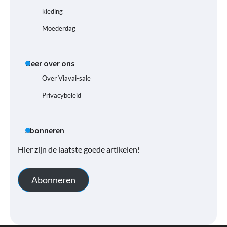
kleding
Moederdag
Meer over ons
Over Viavai-sale
Privacybeleid
Abonneren
Hier zijn de laatste goede artikelen!
Abonneren