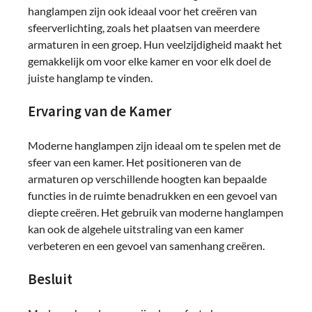
hanglampen zijn ook ideaal voor het creëren van
sfeerverlichting, zoals het plaatsen van meerdere
armaturen in een groep. Hun veelzijdigheid maakt het
gemakkelijk om voor elke kamer en voor elk doel de
juiste hanglamp te vinden.
Ervaring van de Kamer
Moderne hanglampen zijn ideaal om te spelen met de
sfeer van een kamer. Het positioneren van de
armaturen op verschillende hoogten kan bepaalde
functies in de ruimte benadrukken en een gevoel van
diepte creëren. Het gebruik van moderne hanglampen
kan ook de algehele uitstraling van een kamer
verbeteren en een gevoel van samenhang creëren.
Besluit