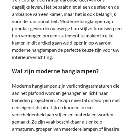
dagelijks leven. Het bepaalt niet alleen de sfeer en de
ambiance van een kamer, maar het is ook belangrijk
voor de functionaliteit. Moderne hanglampen zijn
populair geworden vanwege hun stijlvolle ontwerp en
hun vermogen om een statement te maken in elke
kamer. In dit artikel gaan we dieper in op waarom
moderne hanglampen de perfecte keuze zijn voor uw
interieurverlichting.
Wat zijn moderne hanglampen?
Moderne hanglampen zijn verlichtingsarmaturen die
aan het plafond worden gehangen en licht naar
beneden projecteren. Ze zijn meestal ontworpen met
een eigentijds uiterlijk en kunnen in een
verscheidenheid aan stijlen en materialen worden
gemaakt. Ze zijn vaak beschikbaar als enkele
armaturen, groepen van meerdere lampen of lineaire