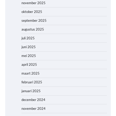
november 2025
oktober 2025
september 2025
augustus 2025
juli 2025
juni 2025
mei 2025
april 2025
maart 2025
februari 2025
januari 2025
december 2024
november 2024