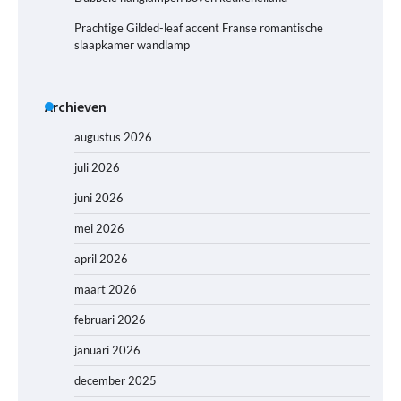
Prachtige Gilded-leaf accent Franse romantische
slaapkamer wandlamp
Archieven
augustus 2026
juli 2026
juni 2026
mei 2026
april 2026
maart 2026
februari 2026
januari 2026
december 2025