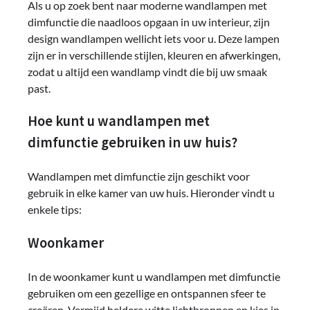
Als u op zoek bent naar moderne wandlampen met
dimfunctie die naadloos opgaan in uw interieur, zijn
design wandlampen wellicht iets voor u. Deze lampen
zijn er in verschillende stijlen, kleuren en afwerkingen,
zodat u altijd een wandlamp vindt die bij uw smaak
past.
Hoe kunt u wandlampen met
dimfunctie gebruiken in uw huis?
Wandlampen met dimfunctie zijn geschikt voor
gebruik in elke kamer van uw huis. Hieronder vindt u
enkele tips:
Woonkamer
In de woonkamer kunt u wandlampen met dimfunctie
gebruiken om een gezellige en ontspannen sfeer te
creëren. Vermijd heldere witte lichtbronnen en kies in