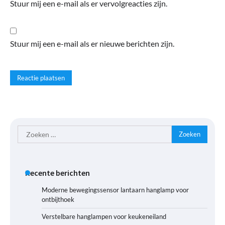
Stuur mij een e-mail als er vervolgreacties zijn.
Stuur mij een e-mail als er nieuwe berichten zijn.
Zoeken
naar:
Recente berichten
Moderne bewegingssensor lantaarn hanglamp voor
ontbijthoek
Verstelbare hanglampen voor keukeneiland