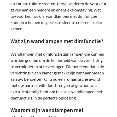
en knusse ruimte creëren, terwijl anderen de voorkeur
geven aan een heldere en energieke omgeving. Wat
uw voorkeur ook is, wandlampen met dimfunctie
kunnen u helpen de perfecte sfeer te creëren in elke
kamer.
Wat zijn wandlampen met dimfunctie?
Wandlampen met dimfunctie zijn lampen die kunnen
worden gedimd om de helderheid van de verlichting
te verminderen of te verhogen. Dit betekent dat u de
verlichting in een kamer gemakkelijk kunt aanpassen
aan uw behoeften. Of u nu een romantische avond
met uw partner wilt doorbrengen of gewoon wat
extra licht nodig hebt om te lezen, wandlampen met
dimfunctie zijn de perfecte oplossing.
Waarom zijn wandlampen met