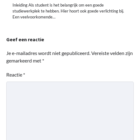
Inleiding Als student is het belangrijk om een goede
studiewerkplek te hebben. Hier hoort ook goede verlichting bij.
Een veelvoorkomende…
Geef een reactie
Je e-mailadres wordt niet gepubliceerd.
Vereiste velden zijn
gemarkeerd met
*
Reactie
*