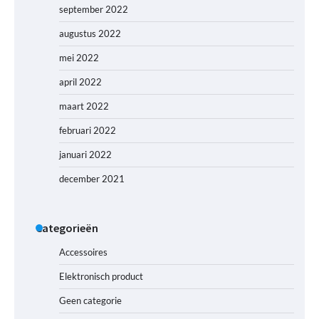
september 2022
augustus 2022
mei 2022
april 2022
maart 2022
februari 2022
januari 2022
december 2021
Categorieën
Accessoires
Elektronisch product
Geen categorie