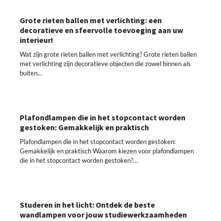
Grote rieten ballen met verlichting: een
decoratieve en sfeervolle toevoeging aan uw
interieur!
Wat zijn grote rieten ballen met verlichting? Grote rieten ballen
met verlichting zijn decoratieve objecten die zowel binnen als
buiten…
Plafondlampen die in het stopcontact worden
gestoken: Gemakkelijk en praktisch
Plafondlampen die in het stopcontact worden gestoken:
Gemakkelijk en praktisch Waarom kiezen voor plafondlampen
die in het stopcontact worden gestoken?…
Studeren in het licht: Ontdek de beste
wandlampen voor jouw studiewerkzaamheden