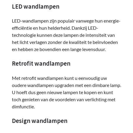
LED wandlampen
LED-wandlampen zijn populair vanwege hun energie-
efficiëntie en hun helderheid. Dankzij LED-
technologie kunnen deze lampen de intensiteit van
het licht verlagen zonder de kwaliteit te beïnvloeden
en hebben ze bovendien een lange levensduur.
Retrofit wandlampen
Met retrofit wandlampen kunt u eenvoudig uw
oudere wandlampen upgraden met een dimbare lamp.
U hoeft dus geen nieuwe lampen te kopen en kunt
toch genieten van de voordelen van verlichting met
dimfunctie.
Design wandlampen