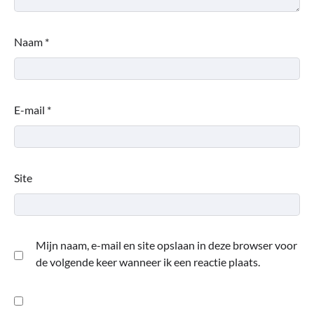
Naam
*
E-mail
*
Site
Mijn naam, e-mail en site opslaan in deze browser voor
de volgende keer wanneer ik een reactie plaats.