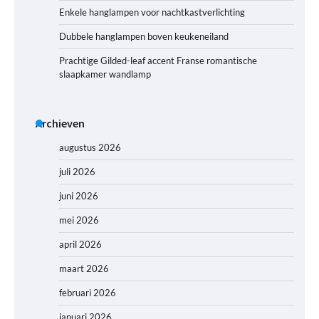
Enkele hanglampen voor nachtkastverlichting
Dubbele hanglampen boven keukeneiland
Prachtige Gilded-leaf accent Franse romantische
slaapkamer wandlamp
Archieven
augustus 2026
juli 2026
juni 2026
mei 2026
april 2026
maart 2026
februari 2026
januari 2026