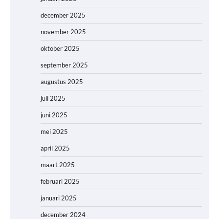
december 2025
november 2025
oktober 2025
september 2025
augustus 2025
juli 2025
juni 2025
mei 2025
april 2025
maart 2025
februari 2025
januari 2025
december 2024