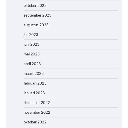
oktober 2023
september 2023
augustus 2023
juli 2023
juni 2023
mei 2023
april 2023
maart 2023
februari 2023
januari 2023
december 2022
november 2022
oktober 2022