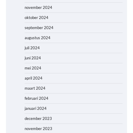
november 2024
oktober 2024
september 2024
augustus 2024
juli 2024
juni 2024
mei 2024
april 2024
maart 2024
februari 2024
januari 2024
december 2023
november 2023