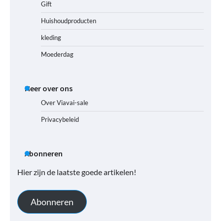
Gift
Huishoudproducten
kleding
Moederdag
Meer over ons
Over Viavai-sale
Privacybeleid
Abonneren
Hier zijn de laatste goede artikelen!
Abonneren