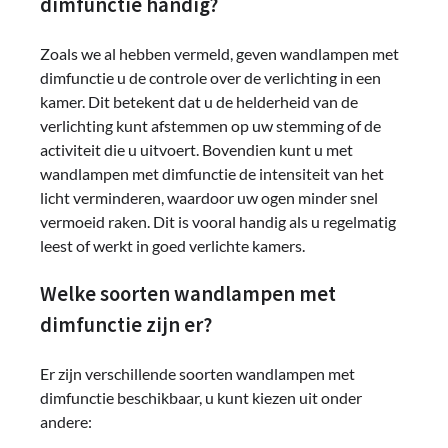
dimfunctie handig?
Zoals we al hebben vermeld, geven wandlampen met
dimfunctie u de controle over de verlichting in een
kamer. Dit betekent dat u de helderheid van de
verlichting kunt afstemmen op uw stemming of de
activiteit die u uitvoert. Bovendien kunt u met
wandlampen met dimfunctie de intensiteit van het
licht verminderen, waardoor uw ogen minder snel
vermoeid raken. Dit is vooral handig als u regelmatig
leest of werkt in goed verlichte kamers.
Welke soorten wandlampen met
dimfunctie zijn er?
Er zijn verschillende soorten wandlampen met
dimfunctie beschikbaar, u kunt kiezen uit onder
andere: