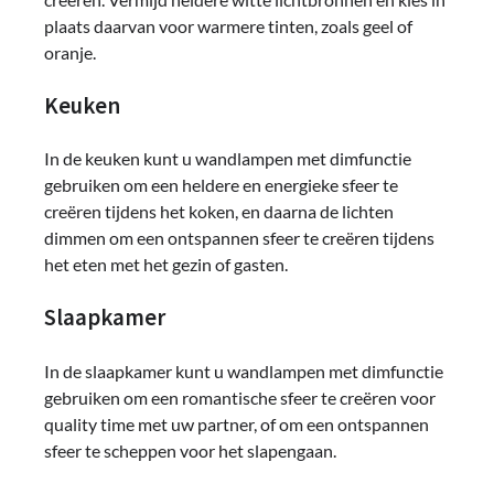
plaats daarvan voor warmere tinten, zoals geel of
oranje.
Keuken
In de keuken kunt u wandlampen met dimfunctie
gebruiken om een heldere en energieke sfeer te
creëren tijdens het koken, en daarna de lichten
dimmen om een ontspannen sfeer te creëren tijdens
het eten met het gezin of gasten.
Slaapkamer
In de slaapkamer kunt u wandlampen met dimfunctie
gebruiken om een romantische sfeer te creëren voor
quality time met uw partner, of om een ontspannen
sfeer te scheppen voor het slapengaan.