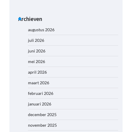
Archieven
augustus 2026
juli 2026
juni 2026
mei 2026
april 2026
maart 2026
februari 2026
januari 2026
december 2025
november 2025