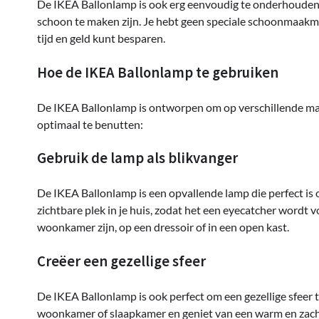
De IKEA Ballonlamp is ook erg eenvoudig te onderhouden
schoon te maken zijn. Je hebt geen speciale schoonmaak
tijd en geld kunt besparen.
Hoe de IKEA Ballonlamp te gebruiken
De IKEA Ballonlamp is ontworpen om op verschillende mani
optimaal te benutten:
Gebruik de lamp als blikvanger
De IKEA Ballonlamp is een opvallende lamp die perfect is 
zichtbare plek in je huis, zodat het een eyecatcher wordt 
woonkamer zijn, op een dressoir of in een open kast.
Creëer een gezellige sfeer
De IKEA Ballonlamp is ook perfect om een gezellige sfeer te
woonkamer of slaapkamer en geniet van een warm en zacht 