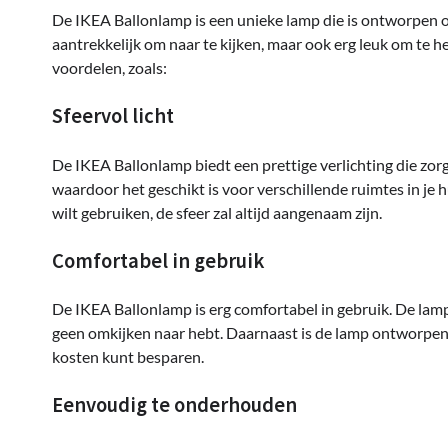
De IKEA Ballonlamp is een unieke lamp die is ontworpen om
aantrekkelijk om naar te kijken, maar ook erg leuk om te 
voordelen, zoals:
Sfeervol licht
De IKEA Ballonlamp biedt een prettige verlichting die zorgt 
waardoor het geschikt is voor verschillende ruimtes in je 
wilt gebruiken, de sfeer zal altijd aangenaam zijn.
Comfortabel in gebruik
De IKEA Ballonlamp is erg comfortabel in gebruik. De lamp 
geen omkijken naar hebt. Daarnaast is de lamp ontworpen o
kosten kunt besparen.
Eenvoudig te onderhouden