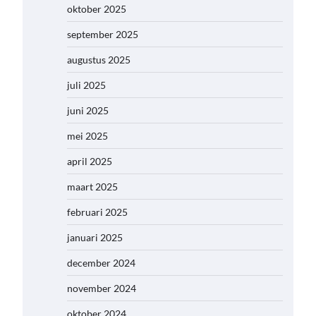
oktober 2025
september 2025
augustus 2025
juli 2025
juni 2025
mei 2025
april 2025
maart 2025
februari 2025
januari 2025
december 2024
november 2024
oktober 2024