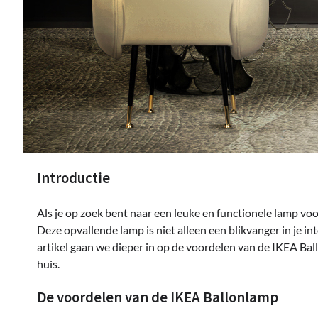
Introductie
Als je op zoek bent naar een leuke en functionele lamp voor
Deze opvallende lamp is niet alleen een blikvanger in je int
artikel gaan we dieper in op de voordelen van de IKEA B
huis.
De voordelen van de IKEA Ballonlamp