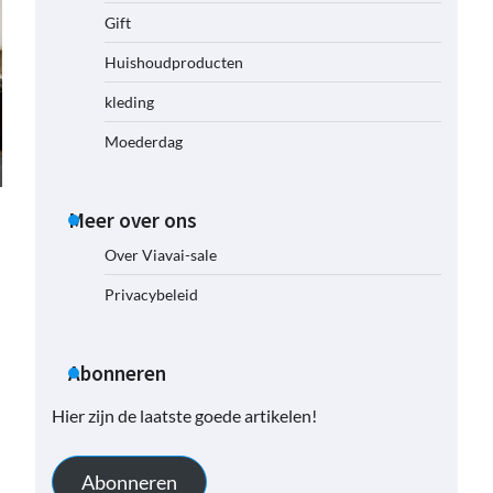
Gift
Huishoudproducten
kleding
Moederdag
Meer over ons
Over Viavai-sale
Privacybeleid
Abonneren
Hier zijn de laatste goede artikelen!
Abonneren