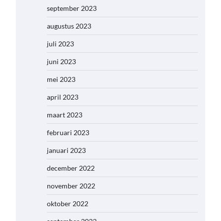
september 2023
augustus 2023
juli 2023
juni 2023
mei 2023
april 2023
maart 2023
februari 2023
januari 2023
december 2022
november 2022
oktober 2022