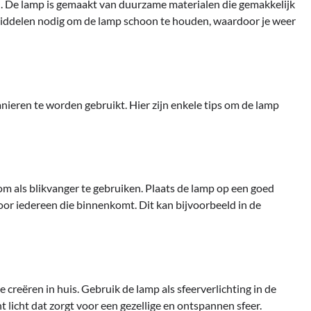
. De lamp is gemaakt van duurzame materialen die gemakkelijk
middelen nodig om de lamp schoon te houden, waardoor je weer
eren te worden gebruikt. Hier zijn enkele tips om de lamp
om als blikvanger te gebruiken. Plaats de lamp op een goed
voor iedereen die binnenkomt. Dit kan bijvoorbeeld in de
 creëren in huis. Gebruik de lamp als sfeerverlichting in de
licht dat zorgt voor een gezellige en ontspannen sfeer.