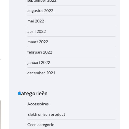
september 2022
augustus 2022
mei 2022
april 2022
maart 2022
februari 2022
⟶
januari 2022
december 2021
Categorieën
Accessoires
Elektronisch product
Geen categorie