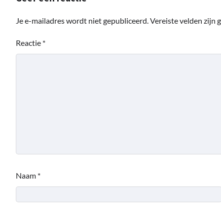
Je e-mailadres wordt niet gepubliceerd.
Vereiste velden zijn
Reactie
*
Naam
*