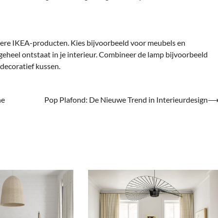
ere IKEA-producten. Kies bijvoorbeeld voor meubels en
i geheel ontstaat in je interieur. Combineer de lamp bijvoorbeeld
 decoratief kussen.
he
Pop Plafond: De Nieuwe Trend in Interieurdesign