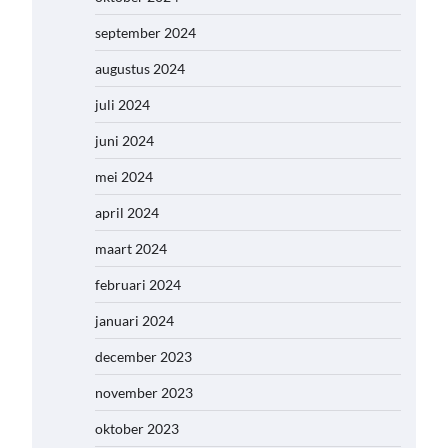
september 2024
augustus 2024
juli 2024
juni 2024
mei 2024
april 2024
maart 2024
februari 2024
januari 2024
december 2023
november 2023
oktober 2023