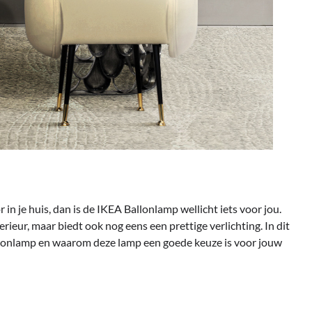
 in je huis, dan is de IKEA Ballonlamp wellicht iets voor jou.
erieur, maar biedt ook nog eens een prettige verlichting. In dit
allonlamp en waarom deze lamp een goede keuze is voor jouw