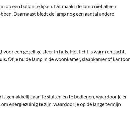
 op een ballon te lijken. Dit maakt de lamp niet alleen
hebben. Daarnaast biedt de lamp nog een aantal andere
voor een gezellige sfeer in huis. Het licht is warm en zacht,
huis. Of je nu de lamp in de woonkamer, slaapkamer of kantoor
is gemakkelijk aan te sluiten en te bedienen, waardoor je er
m energiezuinig te zijn, waardoor je op de lange termijn