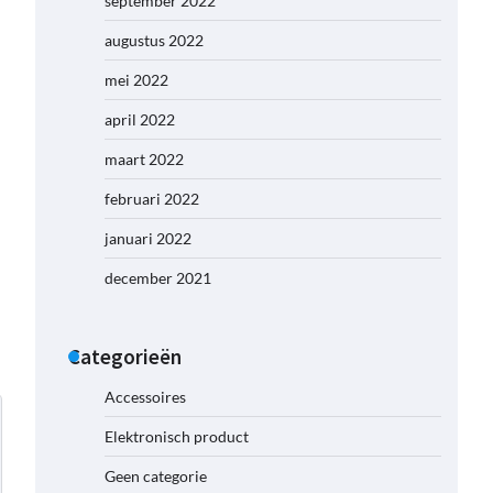
september 2022
augustus 2022
mei 2022
april 2022
maart 2022
februari 2022
januari 2022
december 2021
Categorieën
Accessoires
Elektronisch product
Geen categorie