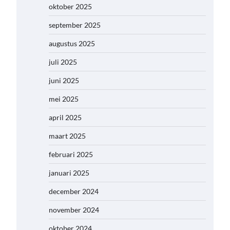
oktober 2025
september 2025
augustus 2025
juli 2025
juni 2025
mei 2025
april 2025
maart 2025
februari 2025
januari 2025
december 2024
november 2024
oktober 2024