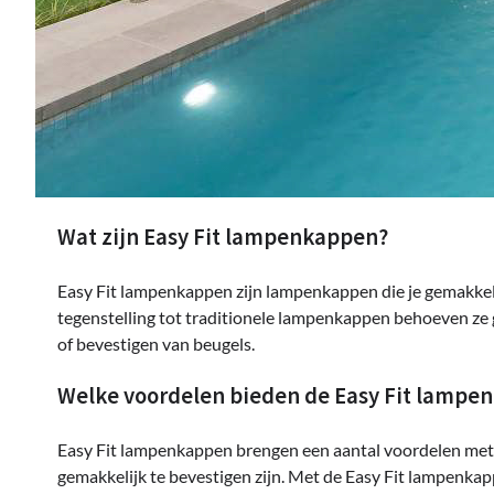
Wat zijn Easy Fit lampenkappen?
Easy Fit lampenkappen zijn lampenkappen die je gemakkeli
tegenstelling tot traditionele lampenkappen behoeven ze 
of bevestigen van beugels.
Welke voordelen bieden de Easy Fit lampe
Easy Fit lampenkappen brengen een aantal voordelen met z
gemakkelijk te bevestigen zijn. Met de Easy Fit lampenkapp