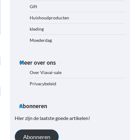
Gift
Huishoudproducten
kleding
Moederdag
Meer over ons
Over Viavai-sale
Privacybeleid
Abonneren
Hier zijn de laatste goede artikelen!
Abonneren