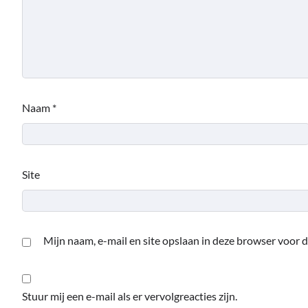
Naam
*
Site
Mijn naam, e-mail en site opslaan in deze browser voor d
Stuur mij een e-mail als er vervolgreacties zijn.