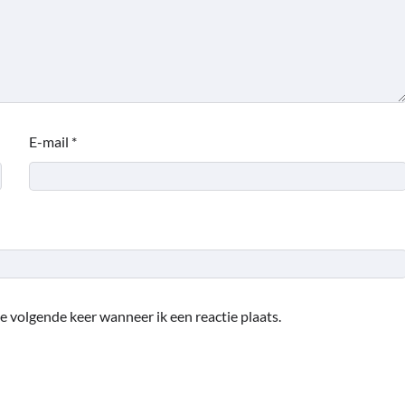
E-mail
*
e volgende keer wanneer ik een reactie plaats.