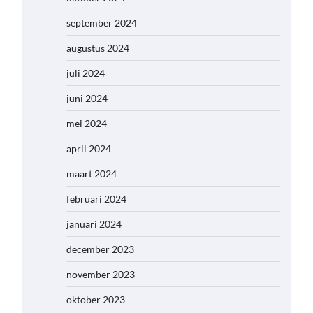
september 2024
augustus 2024
juli 2024
juni 2024
mei 2024
april 2024
maart 2024
februari 2024
januari 2024
december 2023
november 2023
oktober 2023