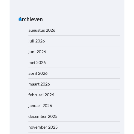
Archieven
augustus 2026
juli 2026
juni 2026
mei 2026
april 2026
maart 2026
februari 2026
januari 2026
december 2025
november 2025