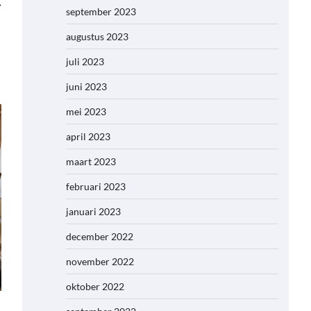
⟶
september 2023
augustus 2023
juli 2023
juni 2023
mei 2023
april 2023
maart 2023
februari 2023
januari 2023
december 2022
november 2022
oktober 2022