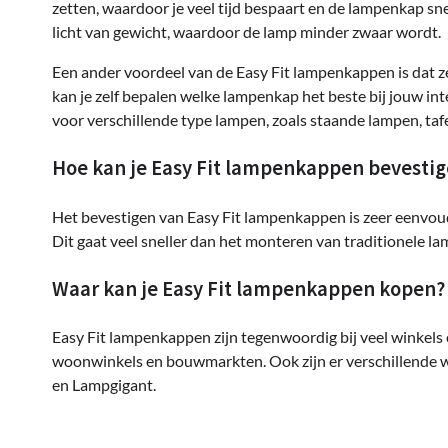
zetten, waardoor je veel tijd bespaart en de lampenkap s
licht van gewicht, waardoor de lamp minder zwaar wordt.
Een ander voordeel van de Easy Fit lampenkappen is dat ze
kan je zelf bepalen welke lampenkap het beste bij jouw in
voor verschillende type lampen, zoals staande lampen, t
Hoe kan je Easy Fit lampenkappen bevesti
Het bevestigen van Easy Fit lampenkappen is zeer eenvoud
Dit gaat veel sneller dan het monteren van traditionele 
Waar kan je Easy Fit lampenkappen kopen?
Easy Fit lampenkappen zijn tegenwoordig bij veel winkels e
woonwinkels en bouwmarkten. Ook zijn er verschillende 
en Lampgigant.