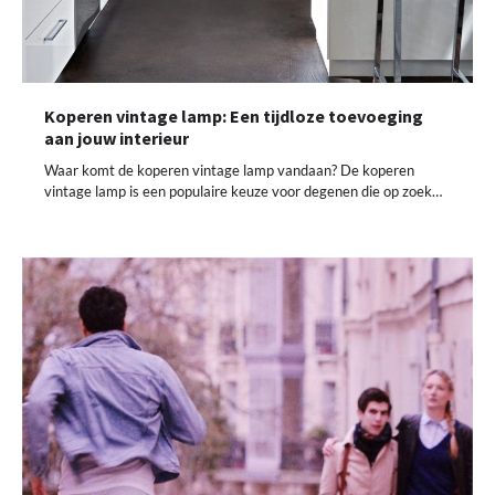
Koperen vintage lamp: Een tijdloze toevoeging
aan jouw interieur
Waar komt de koperen vintage lamp vandaan? De koperen
vintage lamp is een populaire keuze voor degenen die op zoek…