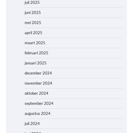
juli 2025
juni 2025
mei 2025
april 2025
maart 2025
februari 2025
januari 2025
december 2024
november 2024
oktober 2024
september 2024
augustus 2024
juli 2024