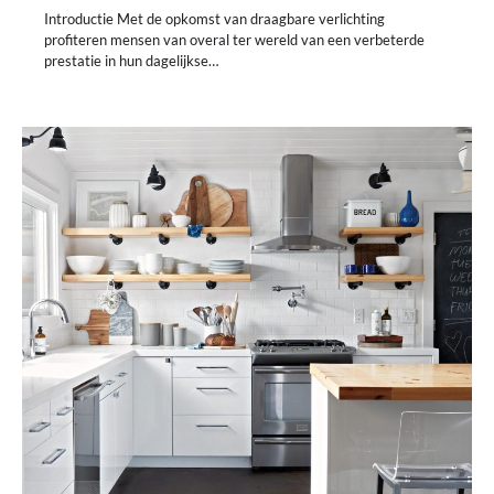
Introductie Met de opkomst van draagbare verlichting
profiteren mensen van overal ter wereld van een verbeterde
prestatie in hun dagelijkse…