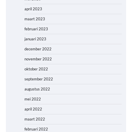
april 2023
maart 2023
februari 2023
januari 2023
december 2022
november 2022
oktober 2022
september 2022
augustus 2022
mei 2022
april 2022
maart 2022
februari 2022