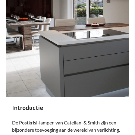
Introductie
De Postkrisi-lampen van Catellani & Smith zijn een
bijzondere toevoeging aan de wereld van verlichting.