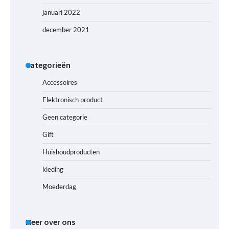
januari 2022
december 2021
Categorieën
Accessoires
Elektronisch product
Geen categorie
Gift
Huishoudproducten
kleding
Moederdag
Meer over ons