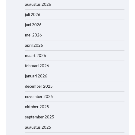
augustus 2026
juli 2026
juni 2026
mei 2026
april 2026
maart 2026
februari 2026
januari 2026
december 2025
november 2025
oktober 2025
september 2025
augustus 2025