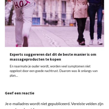
Experts suggereren dat dit de beste manier is om
massageproducten te kopen
En naarmate je ouder wordt, worden veel symptomen niet
opgelost door een goede nachtrust. Daarom was ik onlangs van
plan…
Geef een reactie
Je e-mailadres wordt niet gepubliceerd.
Vereiste velden zijn