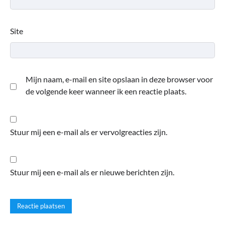
Site
Mijn naam, e-mail en site opslaan in deze browser voor
de volgende keer wanneer ik een reactie plaats.
Stuur mij een e-mail als er vervolgreacties zijn.
Stuur mij een e-mail als er nieuwe berichten zijn.