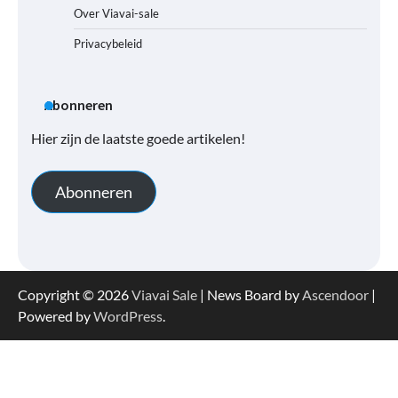
Over Viavai-sale
Privacybeleid
Abonneren
Hier zijn de laatste goede artikelen!
Abonneren
Copyright © 2026
Viavai Sale
| News Board by
Ascendoor
|
Powered by
WordPress
.