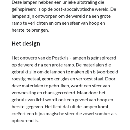
Deze lampen hebben een unieke uitstraling die
geïnspireerd is op de post-apocalyptische wereld. De
lampen zijn ontworpen om de wereld na een grote
ramp te verlichten en om een sfeer van hoop en
herstel te brengen.
Het design
Het ontwerp van de Postkrisi-lampen is geïnspireerd
op de wereld na een grote ramp. De materialen die
gebruikt zijn om de lampen te maken zijn bijvoorbeeld
roestig metaal, gebroken glas en verroest staal. Door
deze materialen te gebruiken, wordt een sfeer van
verwoesting en chaos gecreëerd. Maar door het
gebruik van licht wordt ook een gevoel van hoop en
herstel gegeven. Het licht dat uit de lampen komt,
creëert een bijna magische sfeer die zowel somber als
opbeurend is.