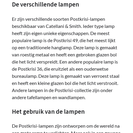
De verschillende lampen
Er zijn verschillende soorten Postkrisi-lampen
beschikbaar van Catellani & Smith. Ieder type lamp
heeft zijn eigen unieke eigenschappen. De meest
populaire lamp is de Postkrisi 49, die het meest lijkt
op een traditionele hanglamp. Deze lamp is gemaakt
van roestig metaal en heeft een gebroken glazen bol
die het licht verspreidt. Een andere populaire lamp is
de Postkrisi 36, die eruitziet als een ouderwetse
bureaulamp. Deze lamp is gemaakt van verroest staal
en heeft een kleine glazen bol die het licht verstrooit.
Andere lampen in de Postkrisi-collectie zijn onder
andere tafellampen en wandlampen.
Het gebruik van de lampen
De Postkrisi-lampen zijn ontworpen om de wereld na
een grote ramp te verlichten. Maar ook in een gewone