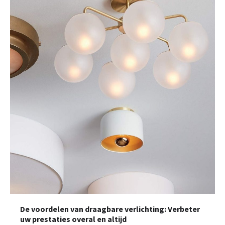
De voordelen van draagbare verlichting: Verbeter
uw prestaties overal en altijd