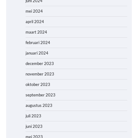
juni 2024
mei 2024
april 2024
maart 2024
februari 2024
januari 2024
december 2023
november 2023
oktober 2023
september 2023
augustus 2023
juli 2023
juni 2023
mei 2023