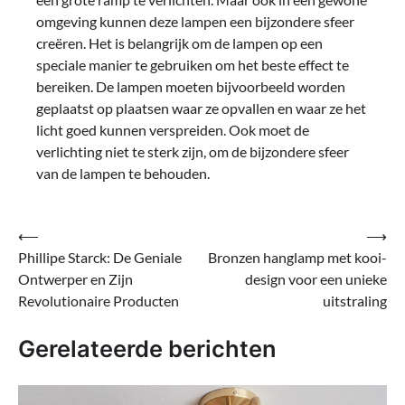
omgeving kunnen deze lampen een bijzondere sfeer
creëren. Het is belangrijk om de lampen op een
speciale manier te gebruiken om het beste effect te
bereiken. De lampen moeten bijvoorbeeld worden
geplaatst op plaatsen waar ze opvallen en waar ze het
licht goed kunnen verspreiden. Ook moet de
verlichting niet te sterk zijn, om de bijzondere sfeer
van de lampen te behouden.
Bericht
⟵
⟶
Phillipe Starck: De Geniale
Bronzen hanglamp met kooi-
navigatie
Ontwerper en Zijn
design voor een unieke
Revolutionaire Producten
uitstraling
Gerelateerde berichten