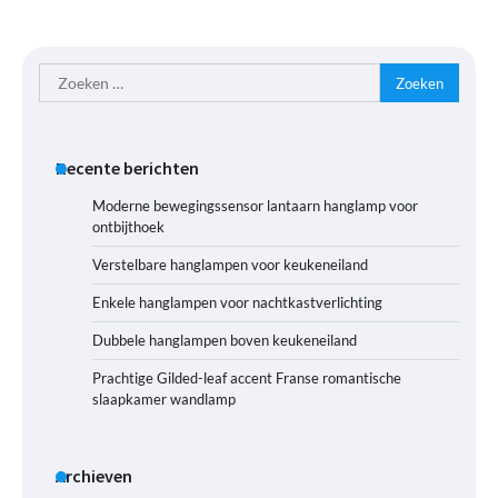
Zoeken
naar:
Recente berichten
Moderne bewegingssensor lantaarn hanglamp voor
ontbijthoek
Verstelbare hanglampen voor keukeneiland
Enkele hanglampen voor nachtkastverlichting
Dubbele hanglampen boven keukeneiland
Prachtige Gilded-leaf accent Franse romantische
slaapkamer wandlamp
Archieven