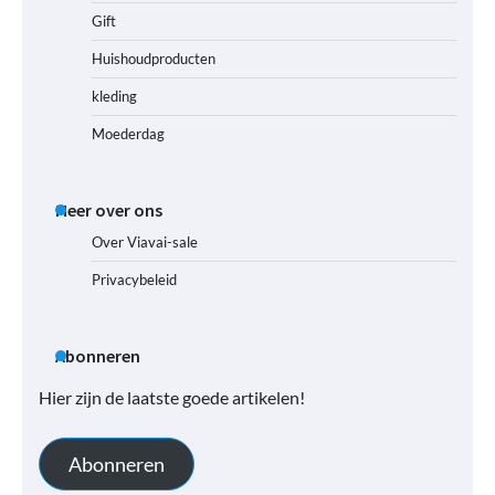
Gift
Huishoudproducten
kleding
Moederdag
Meer over ons
Over Viavai-sale
Privacybeleid
Abonneren
Hier zijn de laatste goede artikelen!
Abonneren