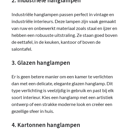
2. Industriële hanglampen
Industriële hanglampen passen perfect in vintage en
industriële interieurs. Deze lampen zijn vaak gemaakt
van ruw en onbewerkt materiaal zoals staal en ijzer en
hebben een robuuste uitstraling. Ze staan goed boven
de eettafel, in de keuken, kantoor of boven de
salontafel.
3. Glazen hanglampen
Er is geen betere manier om een kamer te verlichten
dan met een delicate, elegante glazen hanglamp. Dit
type verlichting is veelzijdig in gebruik en past bij elk
soort interieur. Kies een hanglamp met een artistiek
ontwerp of een strakke moderne look en creëer een
gezellige sfeer in huis.
4. Kartonnen hanglampen