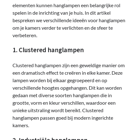
elementen kunnen hanglampen een belangrijke rol
spelen in de inrichting van je huis. In dit artikel
bespreken we verschillende ideeën voor hanglampen
om je kamers verder te verlichten en de sfeer te
verbeteren.
1. Clustered hanglampen
Clustered hanglampen zijn een geweldige manier om
een dramatisch effect te creëren in elke kamer. Deze
lampen worden bij elkaar gegroepeerd en op
verschillende hoogtes opgehangen. Dit kan worden
gedaan met diverse soorten hanglampen die in
grootte, vorm en kleur verschillen, waardoor een
unieke uitstraling wordt bereikt. Clustered
hanglampen passen goed bij modern ingerichte
kamers.