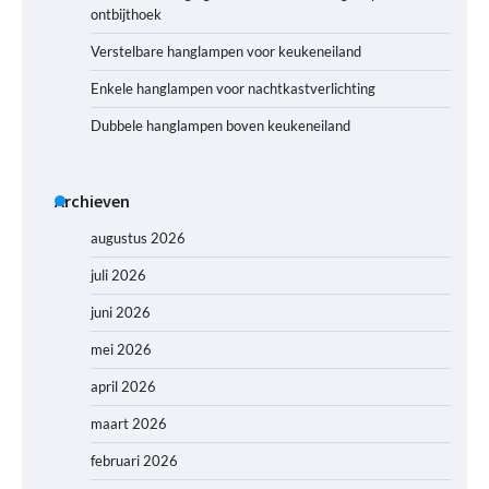
ontbijthoek
Verstelbare hanglampen voor keukeneiland
Enkele hanglampen voor nachtkastverlichting
Dubbele hanglampen boven keukeneiland
Archieven
augustus 2026
juli 2026
juni 2026
mei 2026
april 2026
maart 2026
februari 2026