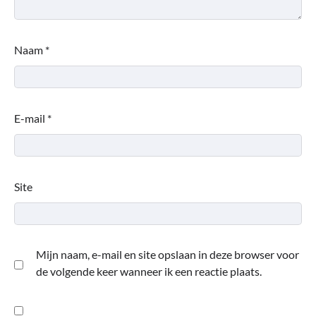
Naam
*
E-mail
*
Site
Mijn naam, e-mail en site opslaan in deze browser voor
de volgende keer wanneer ik een reactie plaats.