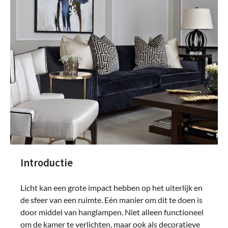
Introductie
Licht kan een grote impact hebben op het uiterlijk en
de sfeer van een ruimte. Eén manier om dit te doen is
door middel van hanglampen. Niet alleen functioneel
om de kamer te verlichten, maar ook als decoratieve