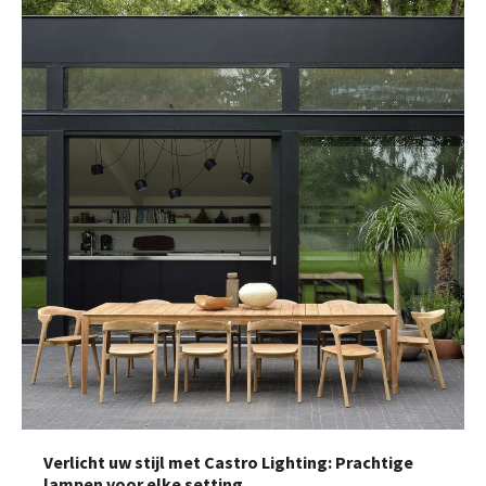
Verlicht uw stijl met Castro Lighting: Prachtige
lampen voor elke setting