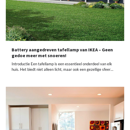
Battery aangedreven tafellamp van IKEA – Geen
gedoe meer met snoeren!
Introductie Een tafellamp is een essentieel onderdeel van elk
huis. Het biedt niet alleen licht, maar ook een gezellige sfeer…