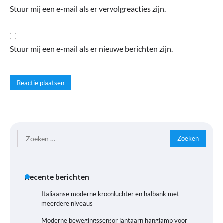
Stuur mij een e-mail als er vervolgreacties zijn.
Stuur mij een e-mail als er nieuwe berichten zijn.
Zoeken
naar:
Recente berichten
Italiaanse moderne kroonluchter en halbank met
meerdere niveaus
Moderne bewegingssensor lantaarn hanglamp voor