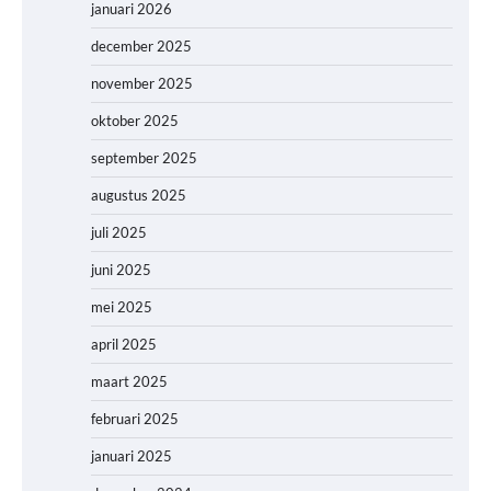
januari 2026
december 2025
november 2025
oktober 2025
september 2025
augustus 2025
juli 2025
juni 2025
mei 2025
april 2025
maart 2025
februari 2025
januari 2025