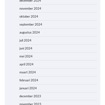
december 2024
november 2024
oktober 2024
september 2024
augustus 2024
juli 2024
juni 2024
mei 2024
april 2024
maart 2024
februari 2024
januari 2024
december 2023
november 2023