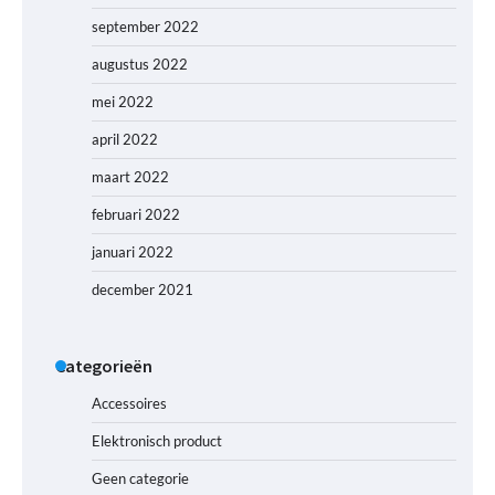
september 2022
augustus 2022
mei 2022
april 2022
maart 2022
februari 2022
januari 2022
december 2021
Categorieën
Accessoires
Elektronisch product
Geen categorie