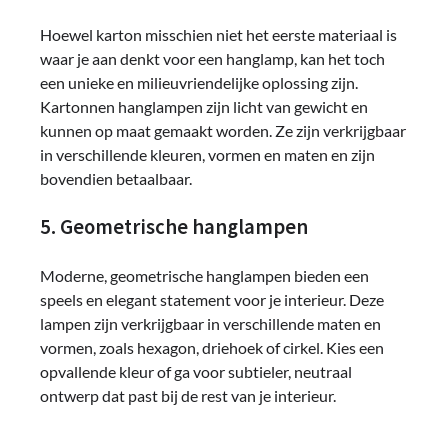
Hoewel karton misschien niet het eerste materiaal is
waar je aan denkt voor een hanglamp, kan het toch
een unieke en milieuvriendelijke oplossing zijn.
Kartonnen hanglampen zijn licht van gewicht en
kunnen op maat gemaakt worden. Ze zijn verkrijgbaar
in verschillende kleuren, vormen en maten en zijn
bovendien betaalbaar.
5. Geometrische hanglampen
Moderne, geometrische hanglampen bieden een
speels en elegant statement voor je interieur. Deze
lampen zijn verkrijgbaar in verschillende maten en
vormen, zoals hexagon, driehoek of cirkel. Kies een
opvallende kleur of ga voor subtieler, neutraal
ontwerp dat past bij de rest van je interieur.