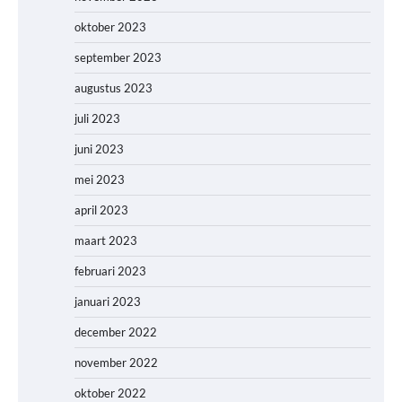
oktober 2023
september 2023
augustus 2023
juli 2023
juni 2023
mei 2023
april 2023
maart 2023
februari 2023
januari 2023
december 2022
november 2022
oktober 2022