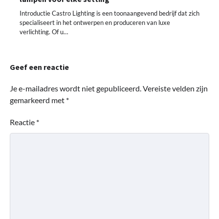
Introductie Castro Lighting is een toonaangevend bedrijf dat zich
specialiseert in het ontwerpen en produceren van luxe
verlichting. Of u…
Geef een reactie
Je e-mailadres wordt niet gepubliceerd.
Vereiste velden zijn
gemarkeerd met
*
Reactie
*