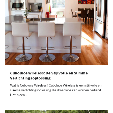
Cuboluce Wireless: De Stijlvolle en Slimme
Verlichtingsoplossing
Wat is Cuboluce Wireless? Cuboluce Wireless is een stijlvolle en
slimme verlichtingsoplossing die draadloos kan worden bediend.
Het is een…