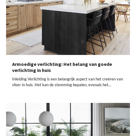
Armoedige verlichting: Het belang van goede
verlichting in huis
Inleiding Verlichting is een belangrijk aspect van het creëren van
sfeer in huis. Het kan de stemming bepalen, evenals het…