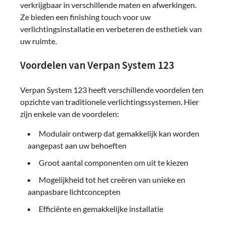
verkrijgbaar in verschillende maten en afwerkingen.
Ze bieden een finishing touch voor uw
verlichtingsinstallatie en verbeteren de esthetiek van
uw ruimte.
Voordelen van Verpan System 123
Verpan System 123 heeft verschillende voordelen ten
opzichte van traditionele verlichtingssystemen. Hier
zijn enkele van de voordelen:
Modulair ontwerp dat gemakkelijk kan worden
aangepast aan uw behoeften
Groot aantal componenten om uit te kiezen
Mogelijkheid tot het creëren van unieke en
aanpasbare lichtconcepten
Efficiënte en gemakkelijke installatie