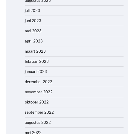
augustus 2023
juli 2023
juni 2023
mei 2023
april 2023
maart 2023
februari 2023
januari 2023
december 2022
november 2022
oktober 2022
september 2022
augustus 2022
mei 2022