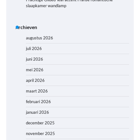
slaapkamer wandlamp
Archieven
augustus 2026
juli 2026
juni 2026
mei 2026
april 2026
maart 2026
februari 2026
januari 2026
december 2025
november 2025