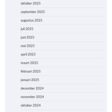
oktober 2025
september 2025
augustus 2025
juli 2025
juni 2025
mei 2025
april 2025
maart 2025
februari 2025
januari 2025
december 2024
november 2024
oktober 2024