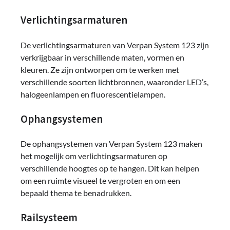
Verlichtingsarmaturen
De verlichtingsarmaturen van Verpan System 123 zijn
verkrijgbaar in verschillende maten, vormen en
kleuren. Ze zijn ontworpen om te werken met
verschillende soorten lichtbronnen, waaronder LED’s,
halogeenlampen en fluorescentielampen.
Ophangsystemen
De ophangsystemen van Verpan System 123 maken
het mogelijk om verlichtingsarmaturen op
verschillende hoogtes op te hangen. Dit kan helpen
om een ruimte visueel te vergroten en om een
bepaald thema te benadrukken.
Railsysteem