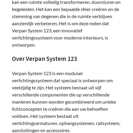
kan een ruimte volledig transformeren, doorsturen en
begeleiden. Het kan een bepaalde sfeer creëren en de
stemming van degenen die in de ruimte verblijven
aanzienlijk verbeteren. Het is om deze reden dat
Verpan System 123, een innovatief
verlichtingssysteem voor moderne interieurs, is
ontworpen.
Over Verpan System 123
Verpan System 123 is een modulair
verlichtingssysteem dat speciaal is ontworpen om
veelzijdig te zijn. Het systeem bestaat uit vijf
verschillende componenten die op verschillende
manieren kunnen worden gecombineerd om unieke
lichtconcepten te creëren die aan uw behoeften
voldoen. Het systeem bestaat uit
verlichtingsarmaturen, ophangsystemen, railsysteem,
aansluitingen en accessoires.