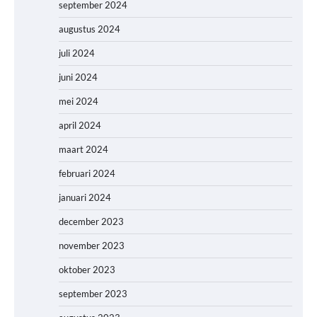
september 2024
augustus 2024
juli 2024
juni 2024
mei 2024
april 2024
maart 2024
februari 2024
januari 2024
december 2023
november 2023
oktober 2023
september 2023