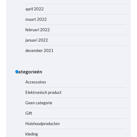
april 2022
maart 2022
februari 2022
januari 2022
december 2021
Categorieën
Accessoires
Elektronisch product
Geen categorie
Gift
Huishoudproducten
kleding