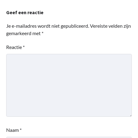
Geef een reactie
Je e-mailadres wordt niet gepubliceerd.
Vereiste velden zijn
gemarkeerd met
*
Reactie
*
Naam
*