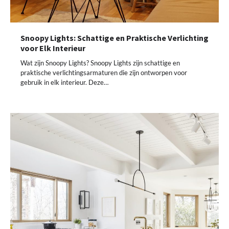
Snoopy Lights: Schattige en Praktische Verlichting
voor Elk Interieur
Wat zijn Snoopy Lights? Snoopy Lights zijn schattige en
praktische verlichtingsarmaturen die zijn ontworpen voor
gebruik in elk interieur. Deze…