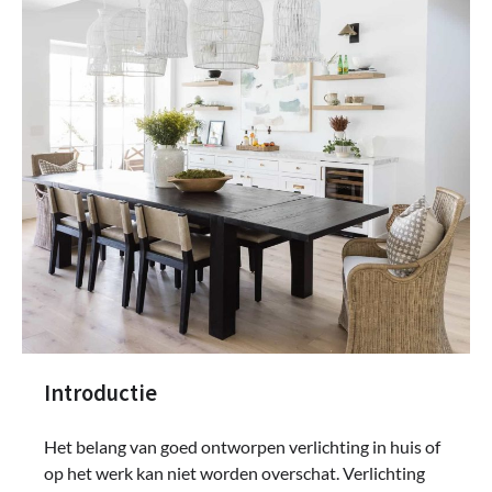
Introductie
Het belang van goed ontworpen verlichting in huis of
op het werk kan niet worden overschat. Verlichting