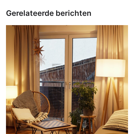
Gerelateerde berichten