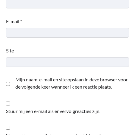
E-mail
*
Site
Mijn naam, e-mail en site opslaan in deze browser voor
de volgende keer wanneer ik een reactie plaats.
Stuur mij een e-mail als er vervolgreacties zijn.