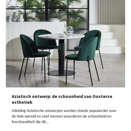
Aziatisch ontwerp: de schoonheid van Oosterse
esthetiek
Inleiding Aziatische ontwerpen worden steeds populairder over
de hele wereld en veel mensen waarderen de schoonheid en
functionaliteit die dit…