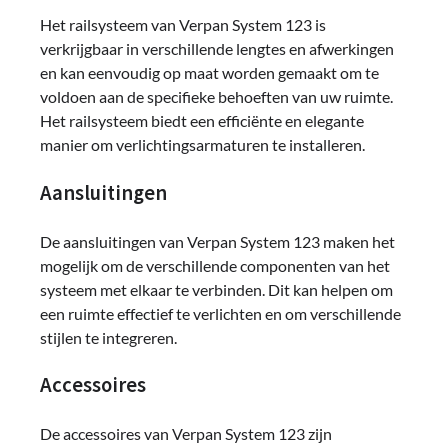
Het railsysteem van Verpan System 123 is
verkrijgbaar in verschillende lengtes en afwerkingen
en kan eenvoudig op maat worden gemaakt om te
voldoen aan de specifieke behoeften van uw ruimte.
Het railsysteem biedt een efficiënte en elegante
manier om verlichtingsarmaturen te installeren.
Aansluitingen
De aansluitingen van Verpan System 123 maken het
mogelijk om de verschillende componenten van het
systeem met elkaar te verbinden. Dit kan helpen om
een ruimte effectief te verlichten en om verschillende
stijlen te integreren.
Accessoires
De accessoires van Verpan System 123 zijn