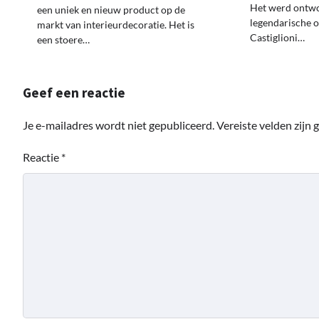
Het werd ontw
een uniek en nieuw product op de
legendarische 
markt van interieurdecoratie. Het is
Castiglioni…
een stoere…
Geef een reactie
Je e-mailadres wordt niet gepubliceerd.
Vereiste velden zijn
Reactie
*