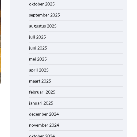
oktober 2025
september 2025
augustus 2025
juli 2025
juni 2025
mei 2025
april 2025
maart 2025
februari 2025
januari 2025
december 2024
november 2024
oktober 2024