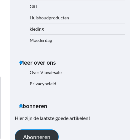
Gift
Huishoudproducten
kleding
Moederdag
Meer over ons
Over Viavai-sale
Privacybeleid
Abonneren
Hier zijn de laatste goede artikelen!
Abonneren