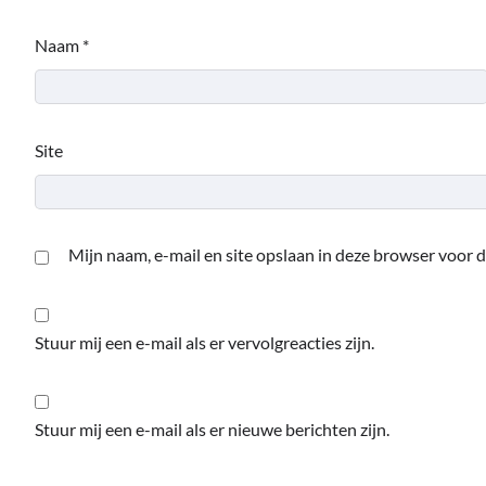
Naam
*
Site
Mijn naam, e-mail en site opslaan in deze browser voor d
Stuur mij een e-mail als er vervolgreacties zijn.
Stuur mij een e-mail als er nieuwe berichten zijn.