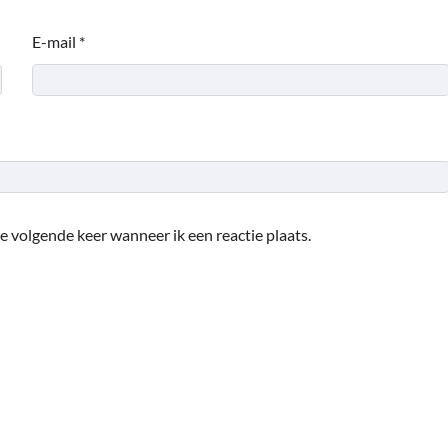
E-mail
*
e volgende keer wanneer ik een reactie plaats.