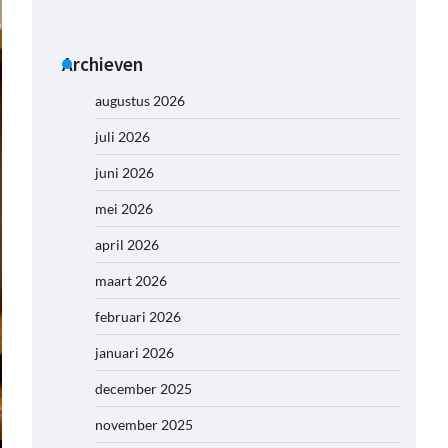
Archieven
augustus 2026
juli 2026
juni 2026
mei 2026
april 2026
maart 2026
februari 2026
januari 2026
december 2025
november 2025