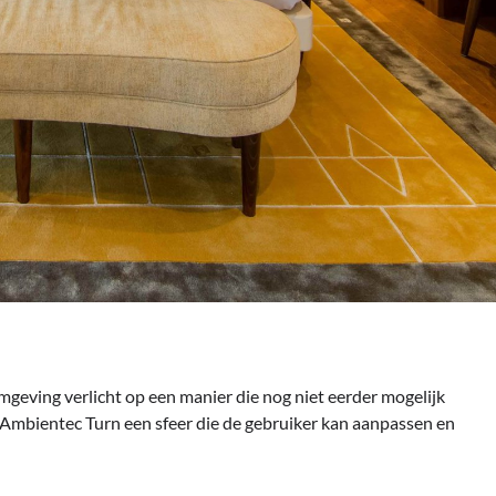
mgeving verlicht op een manier die nog niet eerder mogelijk
Ambientec Turn een sfeer die de gebruiker kan aanpassen en