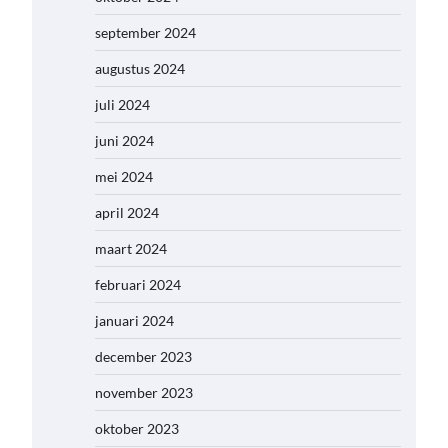
september 2024
augustus 2024
juli 2024
juni 2024
mei 2024
april 2024
maart 2024
februari 2024
januari 2024
december 2023
november 2023
oktober 2023