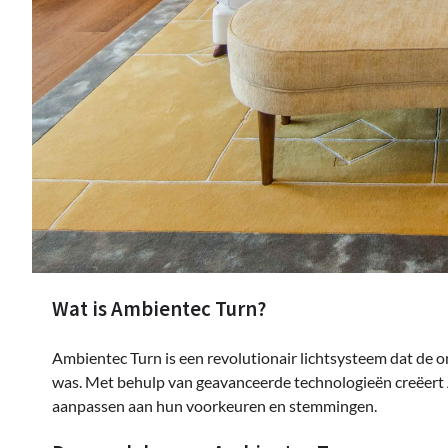
Wat is Ambientec Turn?
Ambientec Turn is een revolutionair lichtsysteem dat de o
was. Met behulp van geavanceerde technologieën creëert 
aanpassen aan hun voorkeuren en stemmingen.