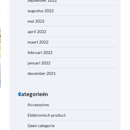
september 2022
augustus 2022
mei 2022
april 2022
maart 2022
februari 2022
januari 2022
december 2021
Categorieën
Accessoires
Elektronisch product
Geen categorie