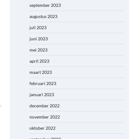
september 2023
augustus 2023
juli 2023
juni 2023
mei 2023
april 2023
maart 2023
februari 2023
januari 2023
⟶
december 2022
november 2022
oktober 2022