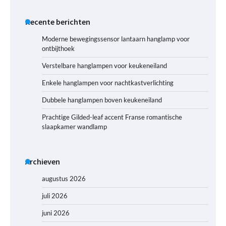
Recente berichten
Moderne bewegingssensor lantaarn hanglamp voor
ontbijthoek
Verstelbare hanglampen voor keukeneiland
Enkele hanglampen voor nachtkastverlichting
Dubbele hanglampen boven keukeneiland
Prachtige Gilded-leaf accent Franse romantische
slaapkamer wandlamp
Archieven
augustus 2026
juli 2026
juni 2026