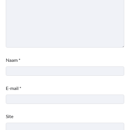
Naam
*
E-mail
*
Site