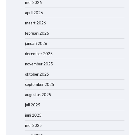
mei 2026
april 2026
maart 2026
februari 2026
januari 2026
december 2025
november 2025
oktober 2025
september 2025
augustus 2025
juli 2025
juni 2025
mei 2025