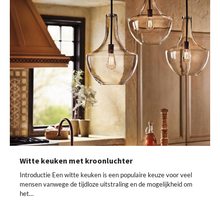
Witte keuken met kroonluchter
Introductie Een witte keuken is een populaire keuze voor veel
mensen vanwege de tijdloze uitstraling en de mogelijkheid om
het…