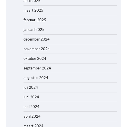
april 2025
maart 2025
februari 2025
januari 2025
december 2024
november 2024
oktober 2024
september 2024
augustus 2024
juli 2024
juni 2024
mei 2024
april 2024
maart 2024