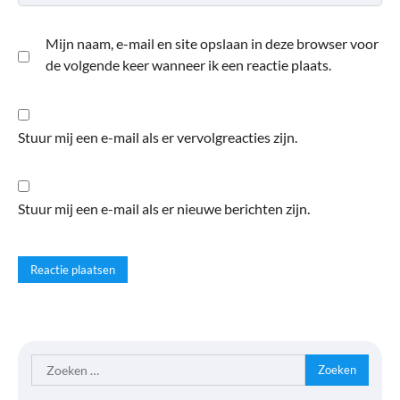
Mijn naam, e-mail en site opslaan in deze browser voor
de volgende keer wanneer ik een reactie plaats.
Stuur mij een e-mail als er vervolgreacties zijn.
Stuur mij een e-mail als er nieuwe berichten zijn.
Zoeken
naar: