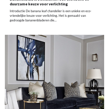
duurzame keuze voor verlichting
Introductie De banana leaf chandelier is een unieke en eco-
vriendelijke keuze voor verlichting. Het is gemaakt van
gedroogde bananenbladeren die…