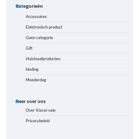
Categorieën
Accessoires
Elektronisch product
Geen categorie
Gift
Huishoudproducten
kleding
Moederdag
Meer over ons
Over Viavai-sale
Privacybeleid