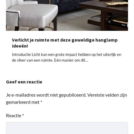
Verlicht je ruimte met deze geweldige hanglamp
ideeën!
Introductie Licht kan een grote impact hebben op het uiterlijk en
de sfeer van een ruimte. Eén manier om dit…
Geef een reactie
Je e-mailadres wordt niet gepubliceerd.
Vereiste velden zijn
gemarkeerd met
*
Reactie
*