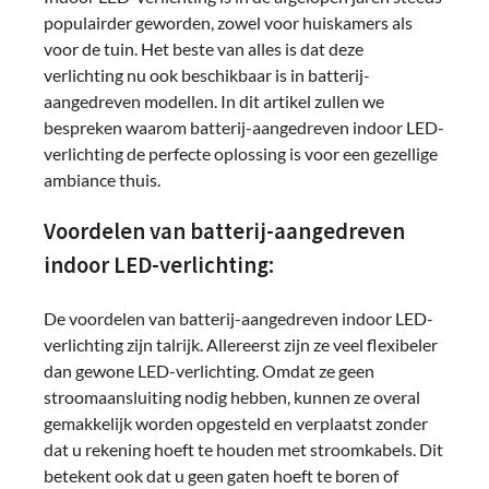
populairder geworden, zowel voor huiskamers als
voor de tuin. Het beste van alles is dat deze
verlichting nu ook beschikbaar is in batterij-
aangedreven modellen. In dit artikel zullen we
bespreken waarom batterij-aangedreven indoor LED-
verlichting de perfecte oplossing is voor een gezellige
ambiance thuis.
Voordelen van batterij-aangedreven
indoor LED-verlichting:
De voordelen van batterij-aangedreven indoor LED-
verlichting zijn talrijk. Allereerst zijn ze veel flexibeler
dan gewone LED-verlichting. Omdat ze geen
stroomaansluiting nodig hebben, kunnen ze overal
gemakkelijk worden opgesteld en verplaatst zonder
dat u rekening hoeft te houden met stroomkabels. Dit
betekent ook dat u geen gaten hoeft te boren of