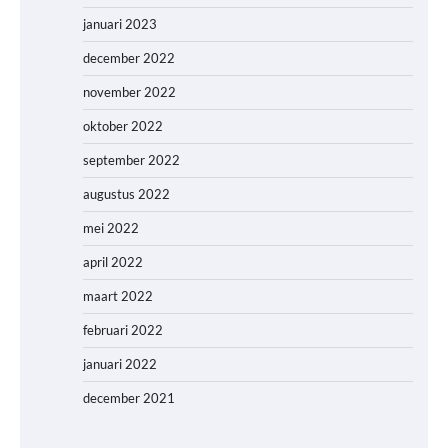
januari 2023
december 2022
november 2022
oktober 2022
september 2022
augustus 2022
mei 2022
april 2022
maart 2022
februari 2022
januari 2022
december 2021