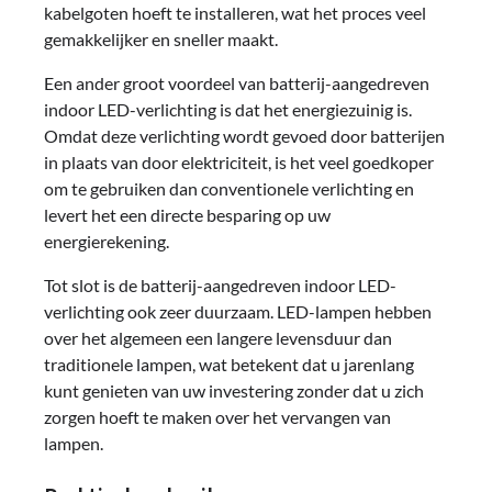
kabelgoten hoeft te installeren, wat het proces veel
gemakkelijker en sneller maakt.
Een ander groot voordeel van batterij-aangedreven
indoor LED-verlichting is dat het energiezuinig is.
Omdat deze verlichting wordt gevoed door batterijen
in plaats van door elektriciteit, is het veel goedkoper
om te gebruiken dan conventionele verlichting en
levert het een directe besparing op uw
energierekening.
Tot slot is de batterij-aangedreven indoor LED-
verlichting ook zeer duurzaam. LED-lampen hebben
over het algemeen een langere levensduur dan
traditionele lampen, wat betekent dat u jarenlang
kunt genieten van uw investering zonder dat u zich
zorgen hoeft te maken over het vervangen van
lampen.