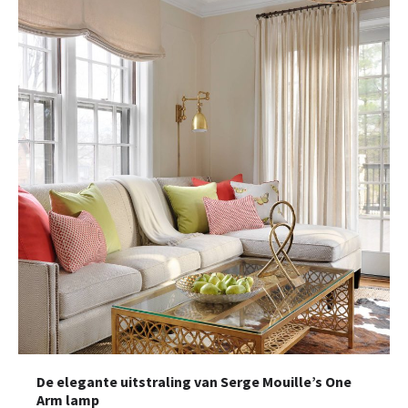
De elegante uitstraling van Serge Mouille’s One
Arm lamp