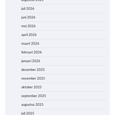
juli 2026
juni 2026
mei 2026
april 2026
maart 2026
februari 2026
januari 2026
december 2025
november 2025
oktober 2025
september 2025
augustus 2025
juli 2025