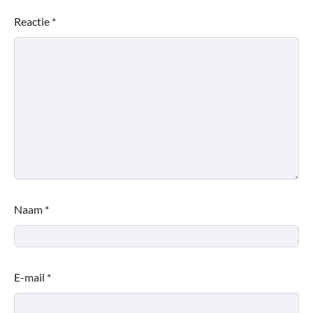
Reactie
*
Naam
*
E-mail
*