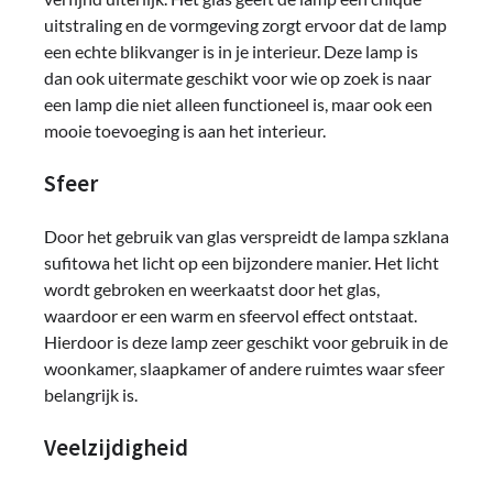
uitstraling en de vormgeving zorgt ervoor dat de lamp
een echte blikvanger is in je interieur. Deze lamp is
dan ook uitermate geschikt voor wie op zoek is naar
een lamp die niet alleen functioneel is, maar ook een
mooie toevoeging is aan het interieur.
Sfeer
Door het gebruik van glas verspreidt de lampa szklana
sufitowa het licht op een bijzondere manier. Het licht
wordt gebroken en weerkaatst door het glas,
waardoor er een warm en sfeervol effect ontstaat.
Hierdoor is deze lamp zeer geschikt voor gebruik in de
woonkamer, slaapkamer of andere ruimtes waar sfeer
belangrijk is.
Veelzijdigheid