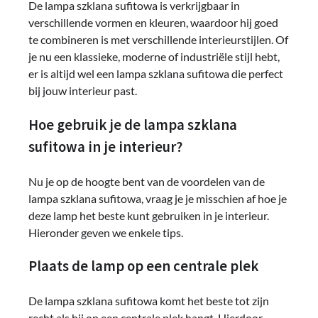
De lampa szklana sufitowa is verkrijgbaar in
verschillende vormen en kleuren, waardoor hij goed
te combineren is met verschillende interieurstijlen. Of
je nu een klassieke, moderne of industriële stijl hebt,
er is altijd wel een lampa szklana sufitowa die perfect
bij jouw interieur past.
Hoe gebruik je de lampa szklana
sufitowa in je interieur?
Nu je op de hoogte bent van de voordelen van de
lampa szklana sufitowa, vraag je je misschien af hoe je
deze lamp het beste kunt gebruiken in je interieur.
Hieronder geven we enkele tips.
Plaats de lamp op een centrale plek
De lampa szklana sufitowa komt het beste tot zijn
recht als hij op een centrale plek hangt. Hierdoor