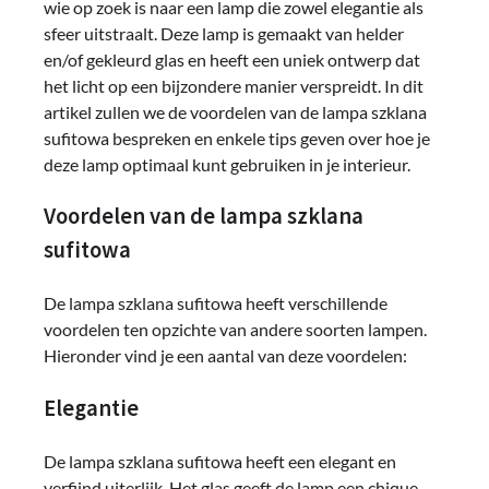
wie op zoek is naar een lamp die zowel elegantie als
sfeer uitstraalt. Deze lamp is gemaakt van helder
en/of gekleurd glas en heeft een uniek ontwerp dat
het licht op een bijzondere manier verspreidt. In dit
artikel zullen we de voordelen van de lampa szklana
sufitowa bespreken en enkele tips geven over hoe je
deze lamp optimaal kunt gebruiken in je interieur.
Voordelen van de lampa szklana
sufitowa
De lampa szklana sufitowa heeft verschillende
voordelen ten opzichte van andere soorten lampen.
Hieronder vind je een aantal van deze voordelen:
Elegantie
De lampa szklana sufitowa heeft een elegant en
verfijnd uiterlijk. Het glas geeft de lamp een chique