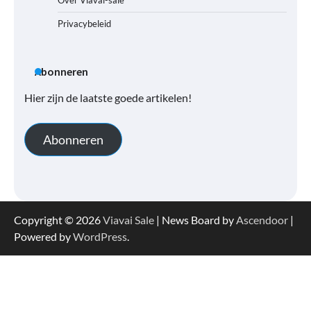
Privacybeleid
Abonneren
Hier zijn de laatste goede artikelen!
Abonneren
Copyright © 2026
Viavai Sale
| News Board by
Ascendoor
|
Powered by
WordPress
.