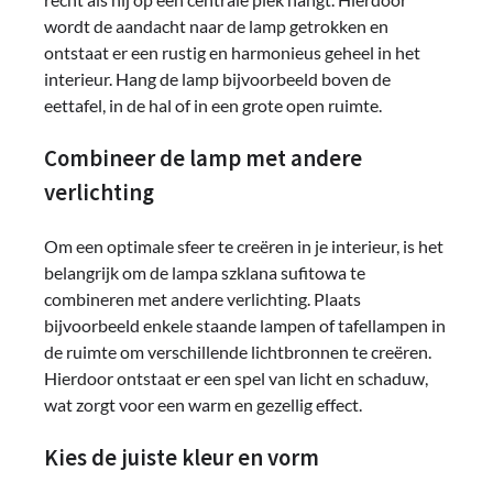
wordt de aandacht naar de lamp getrokken en
ontstaat er een rustig en harmonieus geheel in het
interieur. Hang de lamp bijvoorbeeld boven de
eettafel, in de hal of in een grote open ruimte.
Combineer de lamp met andere
verlichting
Om een optimale sfeer te creëren in je interieur, is het
belangrijk om de lampa szklana sufitowa te
combineren met andere verlichting. Plaats
bijvoorbeeld enkele staande lampen of tafellampen in
de ruimte om verschillende lichtbronnen te creëren.
Hierdoor ontstaat er een spel van licht en schaduw,
wat zorgt voor een warm en gezellig effect.
Kies de juiste kleur en vorm