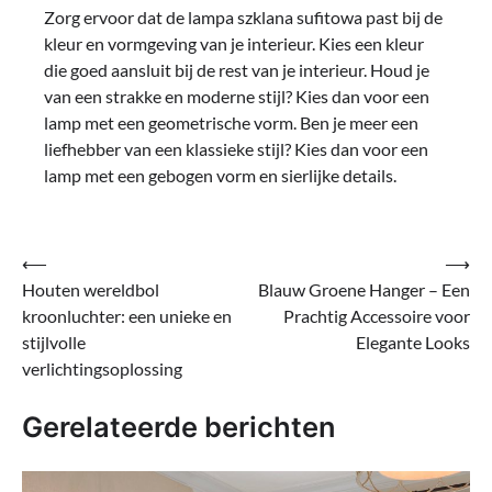
Zorg ervoor dat de lampa szklana sufitowa past bij de
kleur en vormgeving van je interieur. Kies een kleur
die goed aansluit bij de rest van je interieur. Houd je
van een strakke en moderne stijl? Kies dan voor een
lamp met een geometrische vorm. Ben je meer een
liefhebber van een klassieke stijl? Kies dan voor een
lamp met een gebogen vorm en sierlijke details.
Bericht
⟵
⟶
Houten wereldbol
Blauw Groene Hanger – Een
navigatie
kroonluchter: een unieke en
Prachtig Accessoire voor
stijlvolle
Elegante Looks
verlichtingsoplossing
Gerelateerde berichten