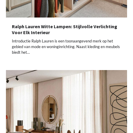
Ralph Lauren Witte Lampen: Stijlvolle Verlichting
Voor Elk Interieur
Introductie Ralph Lauren is een toonaangevend merk op het
gebied van mode en woninginrichting. Naast kleding en meubels
biedt het…