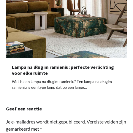
Lampa na długim ramieniu: perfecte verlichting
voor elke ruimte
Wat is een lampa na długim ramieniu? Een lampa na długim
ramieniu is een type lamp dat op een lange…
Geef een reactie
Je e-mailadres wordt niet gepubliceerd.
Vereiste velden zijn
gemarkeerd met
*