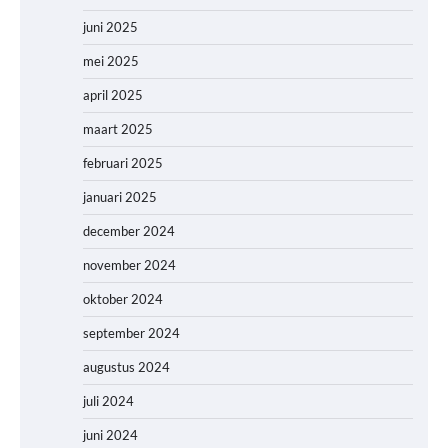
juni 2025
mei 2025
april 2025
maart 2025
februari 2025
januari 2025
december 2024
november 2024
oktober 2024
september 2024
augustus 2024
juli 2024
juni 2024