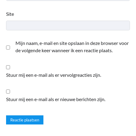
Site
Mijn naam, e-mail en site opslaan in deze browser voor
de volgende keer wanneer ik een reactie plaats.
Stuur mij een e-mail als er vervolgreacties zijn.
Stuur mij een e-mail als er nieuwe berichten zijn.