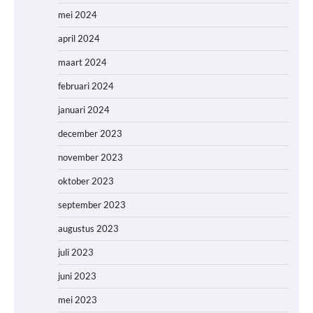
mei 2024
april 2024
maart 2024
februari 2024
januari 2024
december 2023
november 2023
oktober 2023
september 2023
augustus 2023
juli 2023
juni 2023
mei 2023