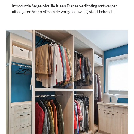
Introductie Serge Mouille is een Franse verlichtingsontwerper
uit de jaren 50 en 60 van de vorige eeuw. Hij staat bekend…