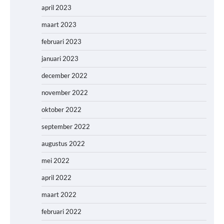
april 2023
maart 2023
februari 2023
januari 2023
december 2022
november 2022
oktober 2022
september 2022
augustus 2022
mei 2022
april 2022
maart 2022
februari 2022