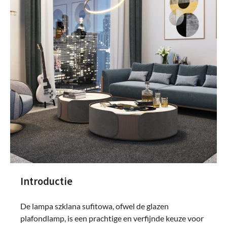
Introductie
De lampa szklana sufitowa, ofwel de glazen
plafondlamp, is een prachtige en verfijnde keuze voor