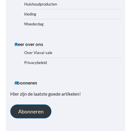
Huishoudproducten
kleding
Moederdag
Meer over ons
Over Viavai-sale
Privacybeleid
Abonneren
Hier zijn de laatste goede artikelen!
Abonneren