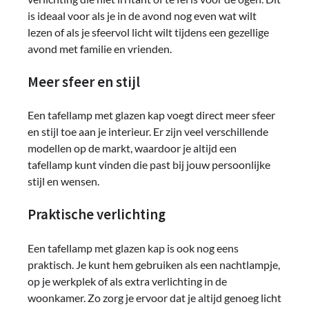
is ideaal voor als je in de avond nog even wat wilt
lezen of als je sfeervol licht wilt tijdens een gezellige
avond met familie en vrienden.
Meer sfeer en stijl
Een tafellamp met glazen kap voegt direct meer sfeer
en stijl toe aan je interieur. Er zijn veel verschillende
modellen op de markt, waardoor je altijd een
tafellamp kunt vinden die past bij jouw persoonlijke
stijl en wensen.
Praktische verlichting
Een tafellamp met glazen kap is ook nog eens
praktisch. Je kunt hem gebruiken als een nachtlampje,
op je werkplek of als extra verlichting in de
woonkamer. Zo zorg je ervoor dat je altijd genoeg licht