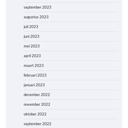
september 2023
augustus 2023
juli 2023
juni 2023
mei 2023
april 2023
maart 2023
februari 2023
januari 2023
december 2022
november 2022
oktober 2022
september 2022