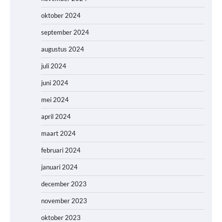
oktober 2024
september 2024
augustus 2024
juli 2024
juni 2024
mei 2024
april 2024
maart 2024
februari 2024
januari 2024
december 2023
november 2023
oktober 2023