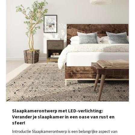
Slaapkamerontwerp met LED-verlichting:
Verander je slaapkamer in een oase van rust en
sfeer!
Introductie Slaapkamerontwerp is een belangrijke aspect van