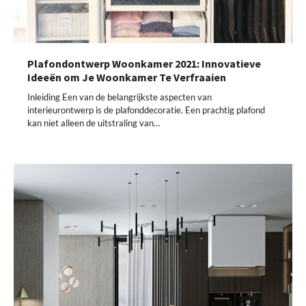
Plafondontwerp Woonkamer 2021: Innovatieve
Ideeën om Je Woonkamer Te Verfraaien
Inleiding Een van de belangrijkste aspecten van
interieurontwerp is de plafonddecoratie. Een prachtig plafond
kan niet alleen de uitstraling van…