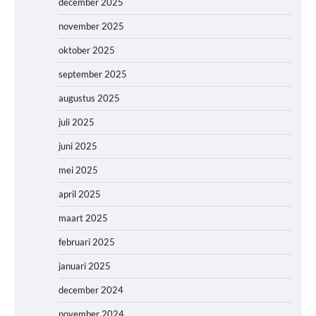
december 2025
november 2025
oktober 2025
september 2025
augustus 2025
juli 2025
juni 2025
mei 2025
april 2025
maart 2025
februari 2025
januari 2025
december 2024
november 2024