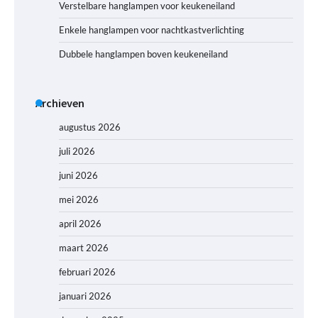
Verstelbare hanglampen voor keukeneiland
Enkele hanglampen voor nachtkastverlichting
Dubbele hanglampen boven keukeneiland
Archieven
augustus 2026
juli 2026
juni 2026
mei 2026
april 2026
maart 2026
februari 2026
januari 2026