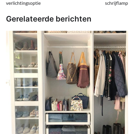
verlichtingsoptie
schrijflamp
Gerelateerde berichten