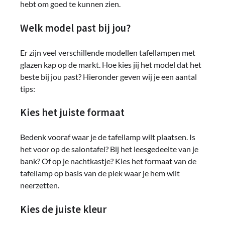
hebt om goed te kunnen zien.
Welk model past bij jou?
Er zijn veel verschillende modellen tafellampen met
glazen kap op de markt. Hoe kies jij het model dat het
beste bij jou past? Hieronder geven wij je een aantal
tips:
Kies het juiste formaat
Bedenk vooraf waar je de tafellamp wilt plaatsen. Is
het voor op de salontafel? Bij het leesgedeelte van je
bank? Of op je nachtkastje? Kies het formaat van de
tafellamp op basis van de plek waar je hem wilt
neerzetten.
Kies de juiste kleur