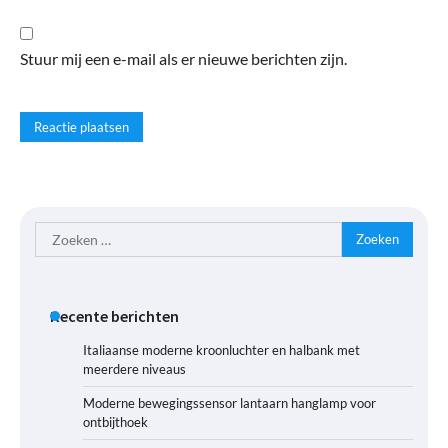
Stuur mij een e-mail als er nieuwe berichten zijn.
Zoeken
naar:
Recente berichten
Italiaanse moderne kroonluchter en halbank met
meerdere niveaus
Moderne bewegingssensor lantaarn hanglamp voor
ontbijthoek