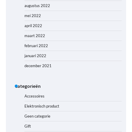
augustus 2022
mei 2022
april 2022
maart 2022
februari 2022
januari 2022
december 2021
Categorieën
Accessoires
Elektronisch product
Geen categorie
Gift