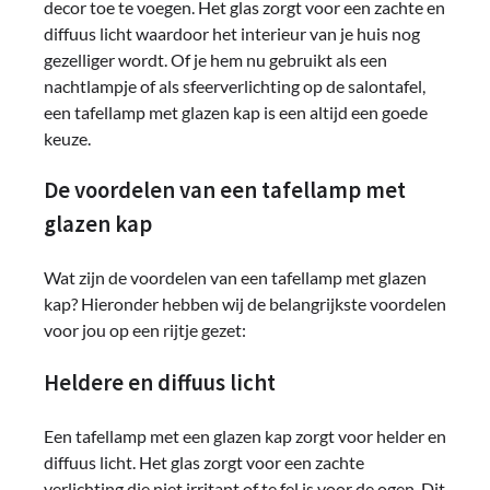
decor toe te voegen. Het glas zorgt voor een zachte en
diffuus licht waardoor het interieur van je huis nog
gezelliger wordt. Of je hem nu gebruikt als een
nachtlampje of als sfeerverlichting op de salontafel,
een tafellamp met glazen kap is een altijd een goede
keuze.
De voordelen van een tafellamp met
glazen kap
Wat zijn de voordelen van een tafellamp met glazen
kap? Hieronder hebben wij de belangrijkste voordelen
voor jou op een rijtje gezet:
Heldere en diffuus licht
Een tafellamp met een glazen kap zorgt voor helder en
diffuus licht. Het glas zorgt voor een zachte
verlichting die niet irritant of te fel is voor de ogen. Dit