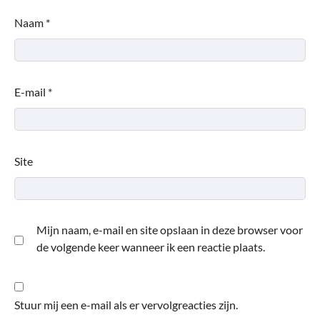
Naam
*
E-mail
*
Site
Mijn naam, e-mail en site opslaan in deze browser voor
de volgende keer wanneer ik een reactie plaats.
Stuur mij een e-mail als er vervolgreacties zijn.