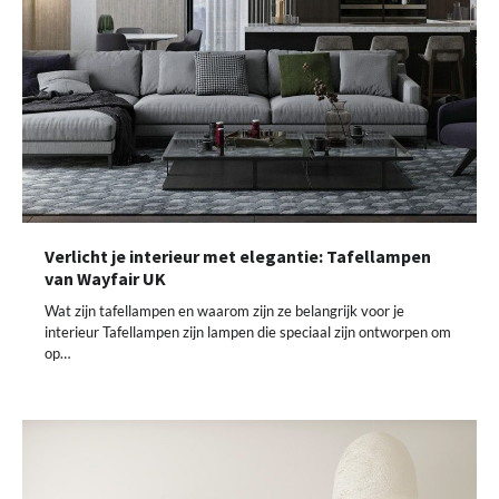
Verlicht je interieur met elegantie: Tafellampen
van Wayfair UK
Wat zijn tafellampen en waarom zijn ze belangrijk voor je
interieur Tafellampen zijn lampen die speciaal zijn ontworpen om
op…