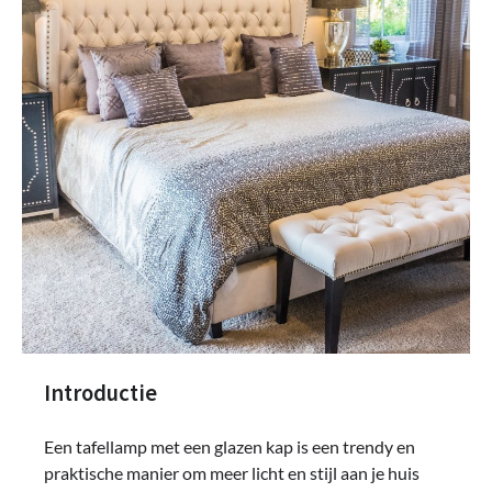
Introductie
Een tafellamp met een glazen kap is een trendy en
praktische manier om meer licht en stijl aan je huis