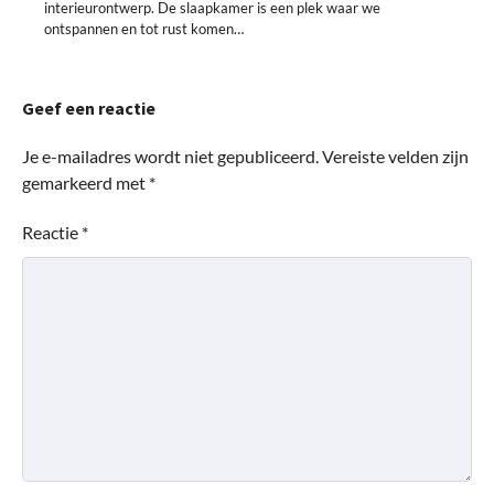
interieurontwerp. De slaapkamer is een plek waar we
ontspannen en tot rust komen…
Geef een reactie
Je e-mailadres wordt niet gepubliceerd.
Vereiste velden zijn
gemarkeerd met
*
Reactie
*