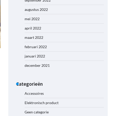
september 2022
augustus 2022
mei 2022
april 2022
maart 2022
februari 2022
januari 2022
december 2021
Categorieën
Accessoires
Elektronisch product
Geen categorie