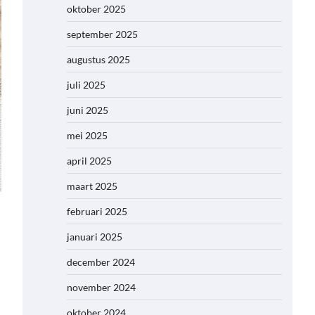
oktober 2025
september 2025
augustus 2025
juli 2025
juni 2025
mei 2025
april 2025
maart 2025
februari 2025
januari 2025
december 2024
november 2024
oktober 2024