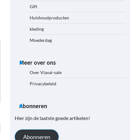
Gift
Huishoudproducten
kleding
Moederdag
Meer over ons
Over Viavai-sale
Privacybeleid
Abonneren
Hier zijn de laatste goede artikelen!
Abonneren