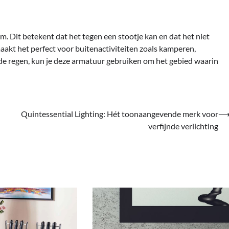
 Dit betekent dat het tegen een stootje kan en dat het niet
aakt het perfect voor buitenactiviteiten zoals kamperen,
 de regen, kun je deze armatuur gebruiken om het gebied waarin
Quintessential Lighting: Hét toonaangevende merk voor
verfijnde verlichting