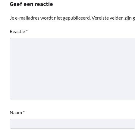
Geef een reactie
Je e-mailadres wordt niet gepubliceerd.
Vereiste velden zijn
Reactie
*
Naam
*