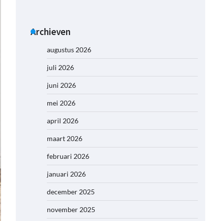
Archieven
augustus 2026
juli 2026
juni 2026
mei 2026
april 2026
maart 2026
februari 2026
januari 2026
december 2025
november 2025