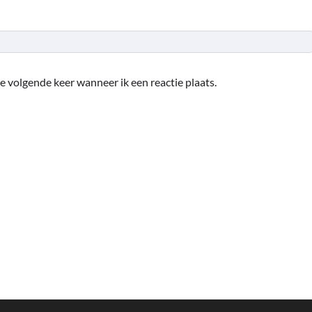
e volgende keer wanneer ik een reactie plaats.