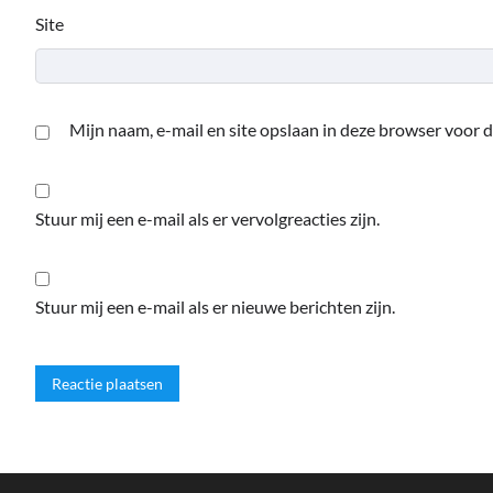
Site
Mijn naam, e-mail en site opslaan in deze browser voor d
Stuur mij een e-mail als er vervolgreacties zijn.
Stuur mij een e-mail als er nieuwe berichten zijn.