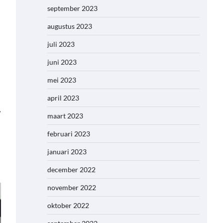
september 2023
augustus 2023
juli 2023
juni 2023
mei 2023
april 2023
⟶
maart 2023
februari 2023
januari 2023
december 2022
november 2022
oktober 2022