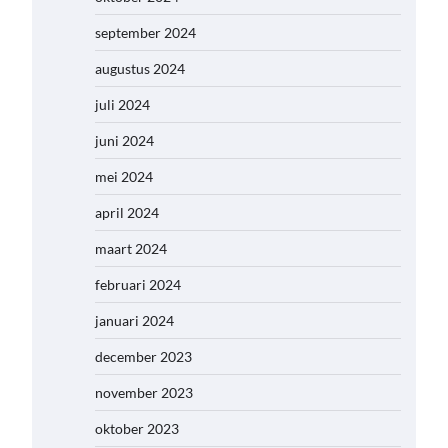
september 2024
augustus 2024
juli 2024
juni 2024
mei 2024
april 2024
maart 2024
februari 2024
januari 2024
december 2023
november 2023
oktober 2023