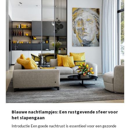
Blauwe nachtlampjes: Een rustgevende sfeer voor
het slapengaan
Introductie Een goede nachtrust is essentieel voor een gezonde