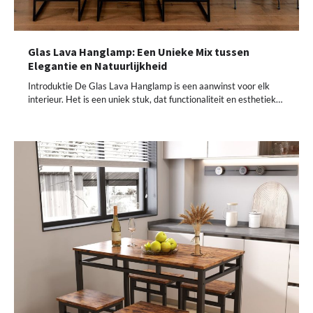
Glas Lava Hanglamp: Een Unieke Mix tussen
Elegantie en Natuurlijkheid
Introduktie De Glas Lava Hanglamp is een aanwinst voor elk
interieur. Het is een uniek stuk, dat functionaliteit en esthetiek…