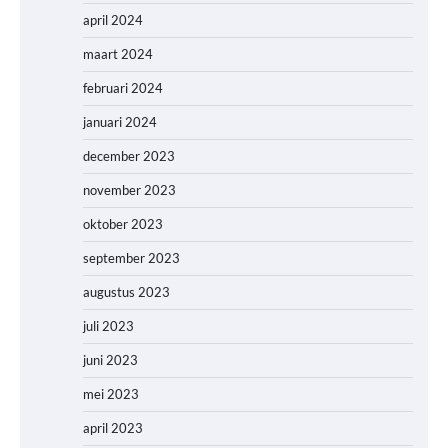
april 2024
maart 2024
februari 2024
januari 2024
december 2023
november 2023
oktober 2023
september 2023
augustus 2023
juli 2023
juni 2023
mei 2023
april 2023