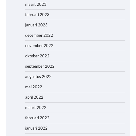
maart 2023
februari 2023
januari 2023
december 2022
november 2022
oktober 2022
september 2022
augustus 2022
mei 2022
april 2022
maart 2022
februari 2022
januari 2022