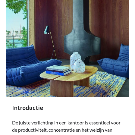
Introductie
De juiste verlichting in een kantoor is essentieel voor
de productiviteit, concentratie en het welzijn van