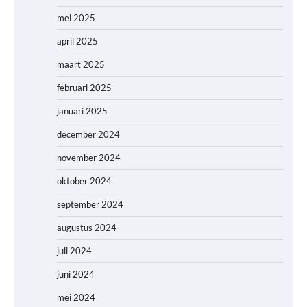
mei 2025
april 2025
maart 2025
februari 2025
januari 2025
december 2024
november 2024
oktober 2024
september 2024
augustus 2024
juli 2024
juni 2024
mei 2024