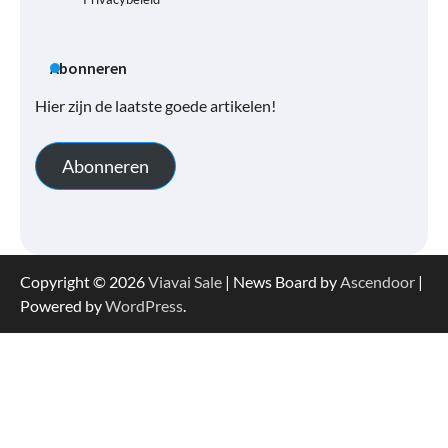
Abonneren
Hier zijn de laatste goede artikelen!
Abonneren
Copyright © 2026
Viavai Sale
| News Board by
Ascendoor
|
Powered by
WordPress
.