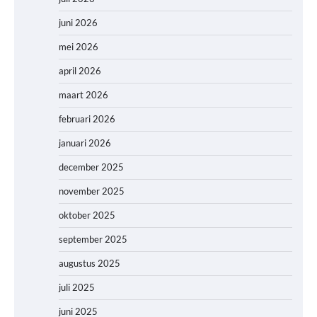
juni 2026
mei 2026
april 2026
maart 2026
februari 2026
januari 2026
december 2025
november 2025
oktober 2025
september 2025
augustus 2025
juli 2025
juni 2025