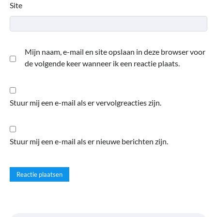
Site
Mijn naam, e-mail en site opslaan in deze browser voor
de volgende keer wanneer ik een reactie plaats.
Stuur mij een e-mail als er vervolgreacties zijn.
Stuur mij een e-mail als er nieuwe berichten zijn.