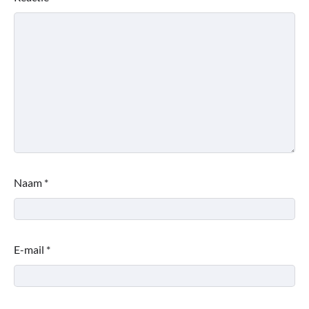
Naam
*
E-mail
*