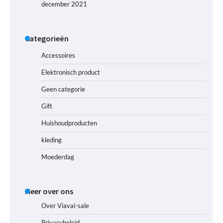
december 2021
Categorieën
Accessoires
Elektronisch product
Geen categorie
Gift
Huishoudproducten
kleding
Moederdag
Meer over ons
Over Viavai-sale
Privacybeleid