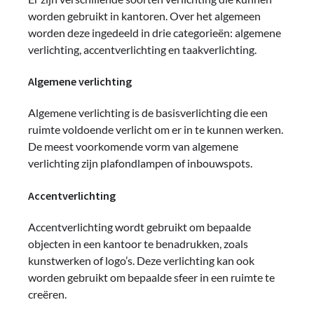
worden gebruikt in kantoren. Over het algemeen
worden deze ingedeeld in drie categorieën: algemene
verlichting, accentverlichting en taakverlichting.
Algemene verlichting
Algemene verlichting is de basisverlichting die een
ruimte voldoende verlicht om er in te kunnen werken.
De meest voorkomende vorm van algemene
verlichting zijn plafondlampen of inbouwspots.
Accentverlichting
Accentverlichting wordt gebruikt om bepaalde
objecten in een kantoor te benadrukken, zoals
kunstwerken of logo’s. Deze verlichting kan ook
worden gebruikt om bepaalde sfeer in een ruimte te
creëren.