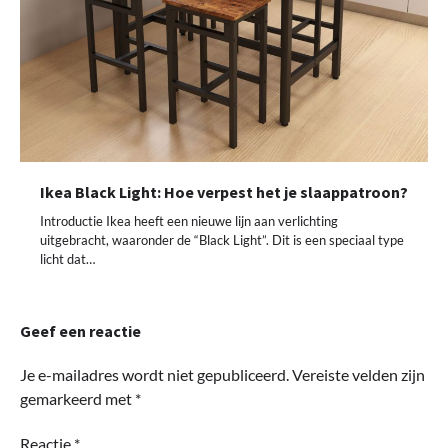
Ikea Black Light: Hoe verpest het je slaappatroon?
Introductie Ikea heeft een nieuwe lijn aan verlichting
uitgebracht, waaronder de “Black Light”. Dit is een speciaal type
licht dat…
Geef een reactie
Je e-mailadres wordt niet gepubliceerd.
Vereiste velden zijn
gemarkeerd met
*
Reactie
*