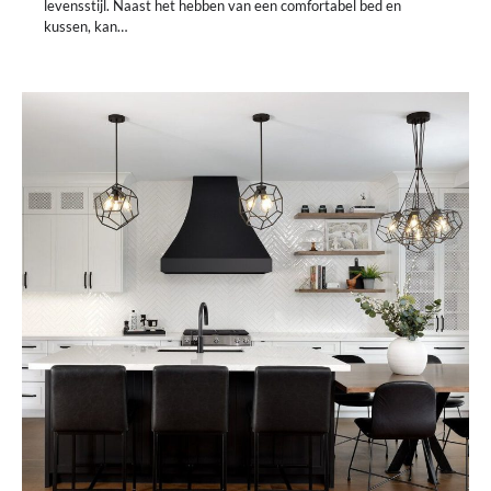
levensstijl. Naast het hebben van een comfortabel bed en
kussen, kan…