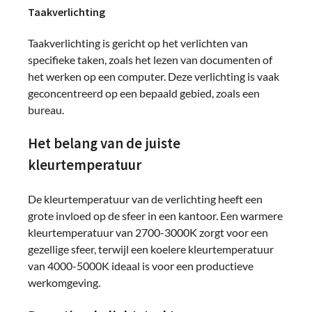
Taakverlichting
Taakverlichting is gericht op het verlichten van
specifieke taken, zoals het lezen van documenten of
het werken op een computer. Deze verlichting is vaak
geconcentreerd op een bepaald gebied, zoals een
bureau.
Het belang van de juiste
kleurtemperatuur
De kleurtemperatuur van de verlichting heeft een
grote invloed op de sfeer in een kantoor. Een warmere
kleurtemperatuur van 2700-3000K zorgt voor een
gezellige sfeer, terwijl een koelere kleurtemperatuur
van 4000-5000K ideaal is voor een productieve
werkomgeving.