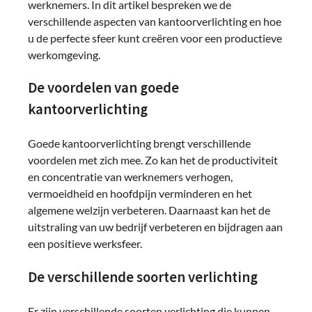
werknemers. In dit artikel bespreken we de
verschillende aspecten van kantoorverlichting en hoe
u de perfecte sfeer kunt creëren voor een productieve
werkomgeving.
De voordelen van goede
kantoorverlichting
Goede kantoorverlichting brengt verschillende
voordelen met zich mee. Zo kan het de productiviteit
en concentratie van werknemers verhogen,
vermoeidheid en hoofdpijn verminderen en het
algemene welzijn verbeteren. Daarnaast kan het de
uitstraling van uw bedrijf verbeteren en bijdragen aan
een positieve werksfeer.
De verschillende soorten verlichting
Er zijn verschillende soorten verlichting die kunnen