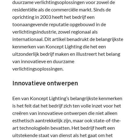
duurzame verlichtingsoplossingen voor zowel de
residentiële als de commerciële markt. Sinds de
oprichting in 2003 heeft het bedrijf een
toonaangevende reputatie opgebouwd in de
verlichtingsindustrie, zowel regionaal als
internationaal. Dit artikel benadrukt de belangrijkste
kenmerken van Koncept Lighting die het een
uitzonderlijk bedrijf maken en illustreert het belang
van innovatieve en duurzame
verlichtingsoplossingen.
Innovatieve ontwerpen
Een van Koncept Lighting’s belangrijkste kenmerken
is het feit dat het bedrijf zich ten volle inzet voor het
creëren van innovatieve ontwerpen die niet alleen
esthetisch aantrekkelijk zijn, maar ook state-of-the-
art technologieën bevatten. Het bedrijf heeft een
uitstekende staat van dienst als het gaat om het