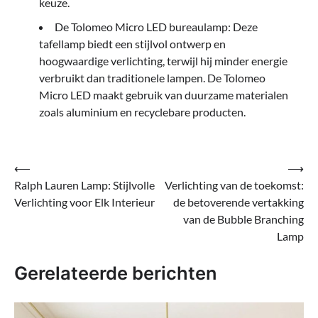
keuze.
De Tolomeo Micro LED bureaulamp: Deze
tafellamp biedt een stijlvol ontwerp en
hoogwaardige verlichting, terwijl hij minder energie
verbruikt dan traditionele lampen. De Tolomeo
Micro LED maakt gebruik van duurzame materialen
zoals aluminium en recyclebare producten.
Bericht
⟵
⟶
Ralph Lauren Lamp: Stijlvolle
Verlichting van de toekomst:
navigatie
Verlichting voor Elk Interieur
de betoverende vertakking
van de Bubble Branching
Lamp
Gerelateerde berichten