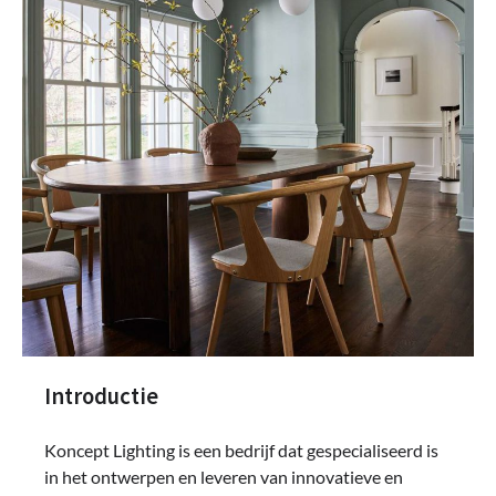
Introductie
Koncept Lighting is een bedrijf dat gespecialiseerd is
in het ontwerpen en leveren van innovatieve en