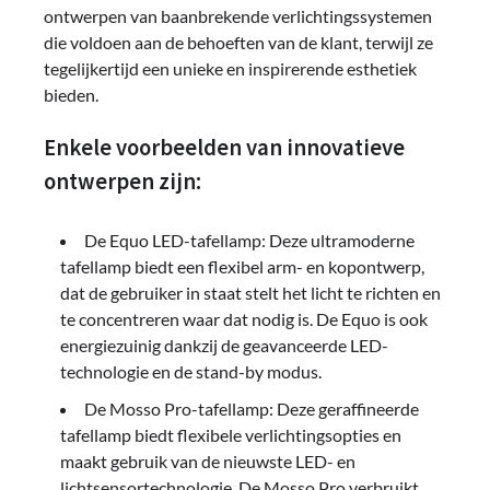
ontwerpen van baanbrekende verlichtingssystemen
die voldoen aan de behoeften van de klant, terwijl ze
tegelijkertijd een unieke en inspirerende esthetiek
bieden.
Enkele voorbeelden van innovatieve
ontwerpen zijn:
De Equo LED-tafellamp: Deze ultramoderne
tafellamp biedt een flexibel arm- en kopontwerp,
dat de gebruiker in staat stelt het licht te richten en
te concentreren waar dat nodig is. De Equo is ook
energiezuinig dankzij de geavanceerde LED-
technologie en de stand-by modus.
De Mosso Pro-tafellamp: Deze geraffineerde
tafellamp biedt flexibele verlichtingsopties en
maakt gebruik van de nieuwste LED- en
lichtsensortechnologie. De Mosso Pro verbruikt