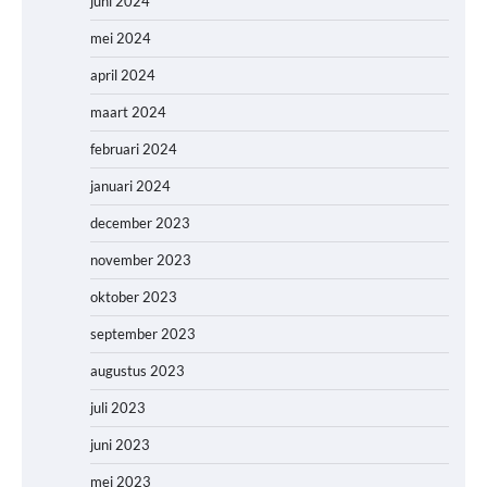
juni 2024
mei 2024
april 2024
maart 2024
februari 2024
januari 2024
december 2023
november 2023
oktober 2023
september 2023
augustus 2023
juli 2023
juni 2023
mei 2023