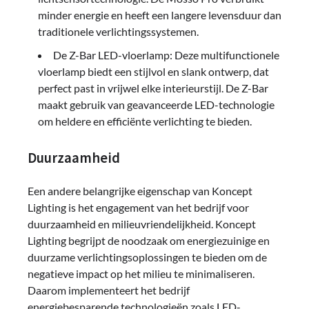
minder energie en heeft een langere levensduur dan
traditionele verlichtingssystemen.
De Z-Bar LED-vloerlamp: Deze multifunctionele
vloerlamp biedt een stijlvol en slank ontwerp, dat
perfect past in vrijwel elke interieurstijl. De Z-Bar
maakt gebruik van geavanceerde LED-technologie
om heldere en efficiënte verlichting te bieden.
Duurzaamheid
Een andere belangrijke eigenschap van Koncept
Lighting is het engagement van het bedrijf voor
duurzaamheid en milieuvriendelijkheid. Koncept
Lighting begrijpt de noodzaak om energiezuinige en
duurzame verlichtingsoplossingen te bieden om de
negatieve impact op het milieu te minimaliseren.
Daarom implementeert het bedrijf
energiebesparende technologieën zoals LED-