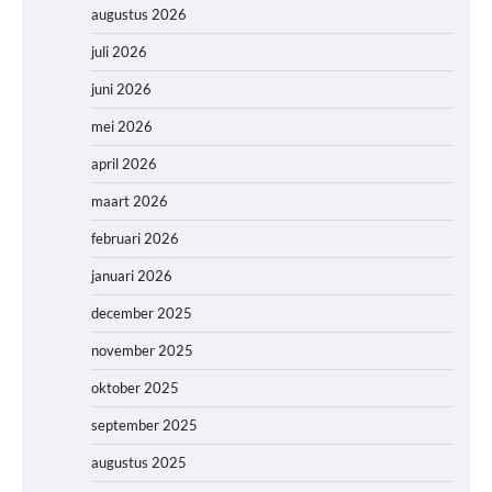
augustus 2026
juli 2026
juni 2026
mei 2026
april 2026
maart 2026
februari 2026
januari 2026
december 2025
november 2025
oktober 2025
september 2025
augustus 2025