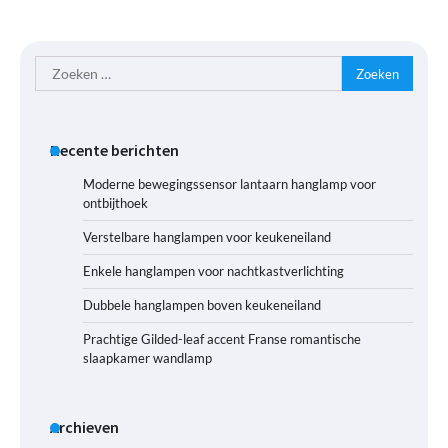
Zoeken
naar:
Recente berichten
Moderne bewegingssensor lantaarn hanglamp voor
ontbijthoek
Verstelbare hanglampen voor keukeneiland
Enkele hanglampen voor nachtkastverlichting
Dubbele hanglampen boven keukeneiland
Prachtige Gilded-leaf accent Franse romantische
slaapkamer wandlamp
Archieven