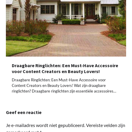
Draagbare Ringlichten: Een Must-Have Accessoire
voor Content Creators en Beauty Lovers!
Draagbare Ringlichten: Een Must-Have Accessoire voor
Content Creators en Beauty Lovers! Wat zijn draagbare
ringlichten? Draagbare ringlichten zijn essentiële accessoires…
Geef een reactie
Je e-mailadres wordt niet gepubliceerd.
Vereiste velden zijn