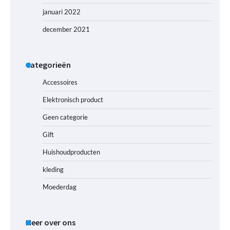
januari 2022
december 2021
Categorieën
Accessoires
Elektronisch product
Geen categorie
Gift
Huishoudproducten
kleding
Moederdag
Meer over ons