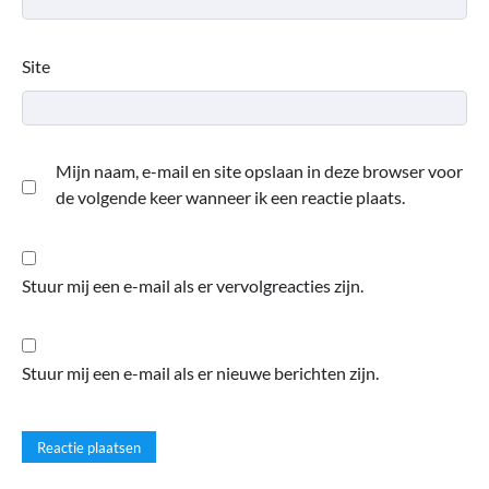
Site
Mijn naam, e-mail en site opslaan in deze browser voor
de volgende keer wanneer ik een reactie plaats.
Stuur mij een e-mail als er vervolgreacties zijn.
Stuur mij een e-mail als er nieuwe berichten zijn.