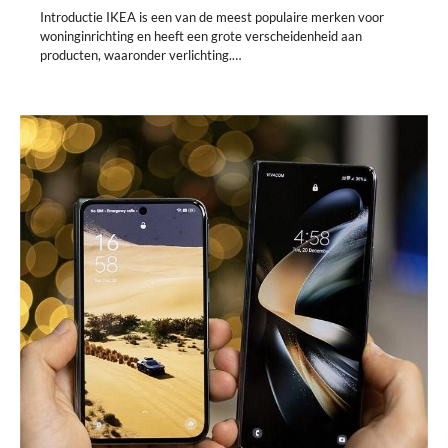
Introductie IKEA is een van de meest populaire merken voor
woninginrichting en heeft een grote verscheidenheid aan
producten, waaronder verlichting.…