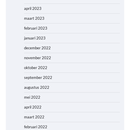
april 2023
maart 2023
februari 2023
januari 2023
december 2022
november 2022
oktober 2022
september 2022
augustus 2022
mei 2022
april 2022
maart 2022
februari 2022