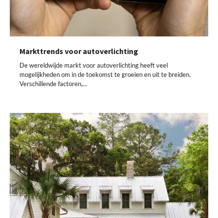
Markttrends voor autoverlichting
De wereldwijde markt voor autoverlichting heeft veel
mogelijkheden om in de toekomst te groeien en uit te breiden.
Verschillende factoren,…