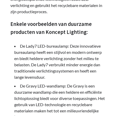
verlichting en gebruikt het recyclebare materialen in
zijn productieproces.
Enkele voorbeelden van duurzame
producten van Koncept Lighting:
De Lady7 LED-bureaulamp: Deze innovatieve
bureaulamp heeft een stijlvol en modern ontwerp
en biedt heldere verlichting zonder het milieu te
belasten. De Lady7 verbruikt minder energie dan
traditionele verlichtingssystemen en heeft een
lange levensduur.
De Gravy LED-wandlamp: De Gravy is een
duurzame wandlamp die een heldere en efficiënte
lichtoplossing biedt voor diverse toepassingen. Het
gebruik van LED-technologie en recyclebare
materialen maken het tot een milieuvriendelijke