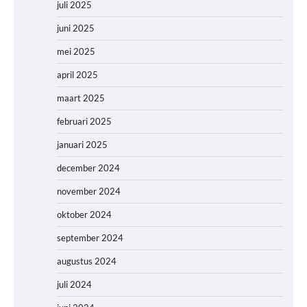
juli 2025
juni 2025
mei 2025
april 2025
maart 2025
februari 2025
januari 2025
december 2024
november 2024
oktober 2024
september 2024
augustus 2024
juli 2024