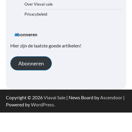
Over Viavai-sale
Privacybeleid
Abonneren
Hier zijn de laatste goede artikelen!
Abonneren
Copyright © 2026
Viavai Sale
| News Board by
Ascendoor
|
Powered by
WordPress
.