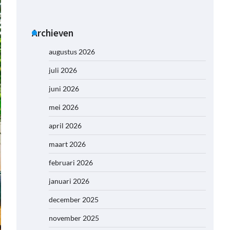
Archieven
augustus 2026
juli 2026
juni 2026
mei 2026
april 2026
maart 2026
februari 2026
januari 2026
december 2025
november 2025