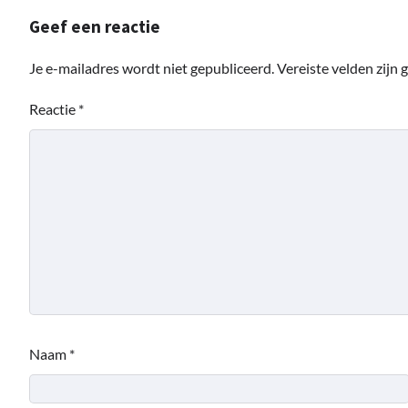
Geef een reactie
Je e-mailadres wordt niet gepubliceerd.
Vereiste velden zijn
Reactie
*
Naam
*