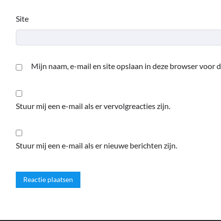
Site
Mijn naam, e-mail en site opslaan in deze browser voor d
Stuur mij een e-mail als er vervolgreacties zijn.
Stuur mij een e-mail als er nieuwe berichten zijn.