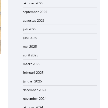
oktober 2025
september 2025
augustus 2025
juli 2025
juni 2025
mei 2025
april 2025
maart 2025
februari 2025
januari 2025
december 2024
november 2024
oktober 2024