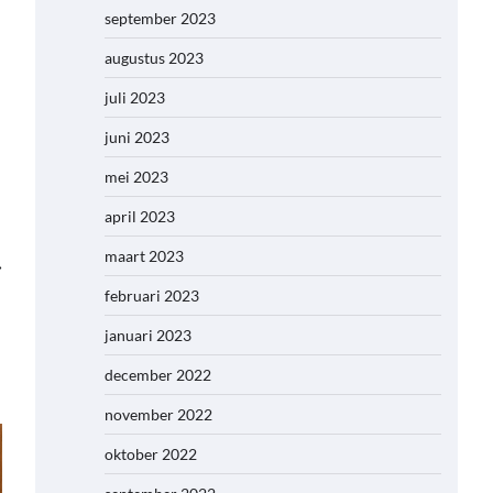
september 2023
augustus 2023
juli 2023
juni 2023
mei 2023
april 2023
maart 2023
⟶
februari 2023
januari 2023
december 2022
november 2022
oktober 2022