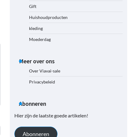
Gift
Huishoudproducten
kleding
Moederdag
Meer over ons
Over Viavai-sale
Privacybeleid
Abonneren
Hier zijn de laatste goede artikelen!
Abonneren