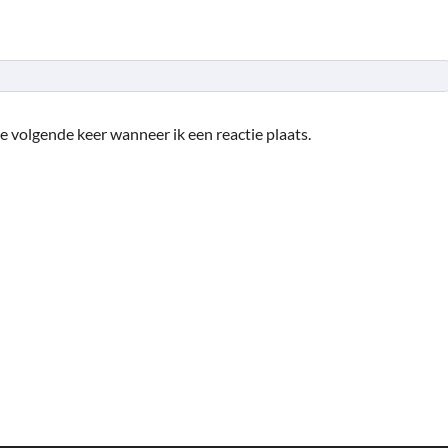
e volgende keer wanneer ik een reactie plaats.