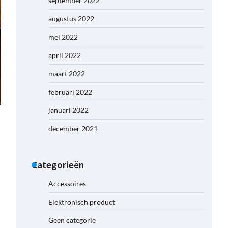
september 2022
augustus 2022
mei 2022
april 2022
maart 2022
februari 2022
januari 2022
december 2021
Categorieën
Accessoires
Elektronisch product
Geen categorie