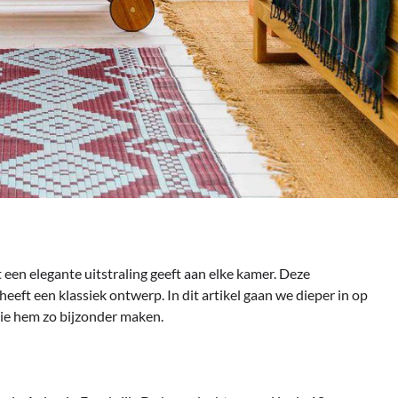
 een elegante uitstraling geeft aan elke kamer. Deze
eft een klassiek ontwerp. In dit artikel gaan we dieper in op
ie hem zo bijzonder maken.