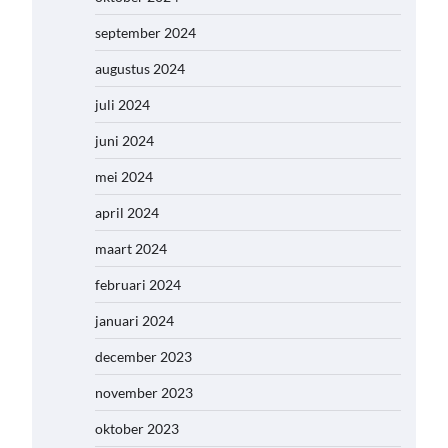
september 2024
augustus 2024
juli 2024
juni 2024
mei 2024
april 2024
maart 2024
februari 2024
januari 2024
december 2023
november 2023
oktober 2023