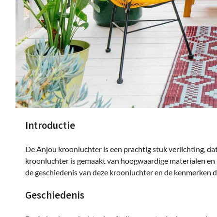
Introductie
De Anjou kroonluchter is een prachtig stuk verlichting, dat
kroonluchter is gemaakt van hoogwaardige materialen en he
de geschiedenis van deze kroonluchter en de kenmerken d
Geschiedenis