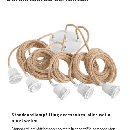
Standaard lampfitting accessoires: alles wat u
moet weten
Standaard lampfitting accessoires zijn essentiële componenten