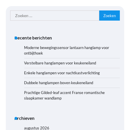
Zoeken
naar:
Recente berichten
Moderne bewegingssensor lantaarn hanglamp voor
ontbijthoek
Verstelbare hanglampen voor keukeneiland
Enkele hanglampen voor nachtkastverlichting
Dubbele hanglampen boven keukeneiland
Prachtige Gilded-leaf accent Franse romantische
slaapkamer wandlamp
Archieven
augustus 2026