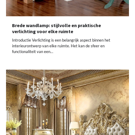
Brede wandlamp: stijlvolle en praktische
verlichting voor elke ruimte
Introductie Verlichting is een belangrijk aspect binnen het
interieurontwerp van elke ruimte. Het kan de sfeer en
functionaliteit van een…