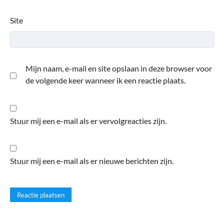
Site
Mijn naam, e-mail en site opslaan in deze browser voor
de volgende keer wanneer ik een reactie plaats.
Stuur mij een e-mail als er vervolgreacties zijn.
Stuur mij een e-mail als er nieuwe berichten zijn.