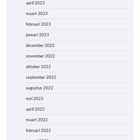
april 2023
maart 2023
februari 2023
januari 2023
december 2022
november 2022
oktober 2022
september 2022
augustus 2022
mei 2022
april 2022
maart 2022
februari 2022