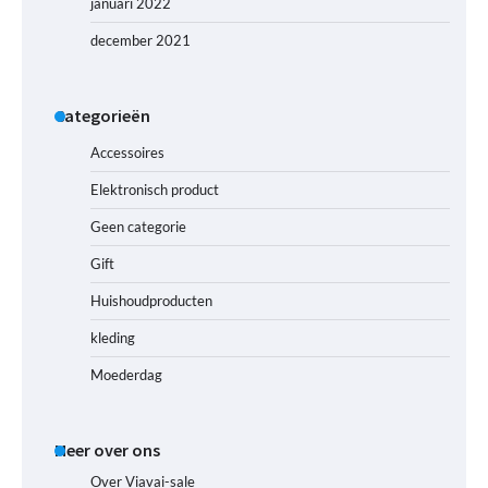
januari 2022
december 2021
Categorieën
Accessoires
Elektronisch product
Geen categorie
Gift
Huishoudproducten
kleding
Moederdag
Meer over ons
Over Viavai-sale