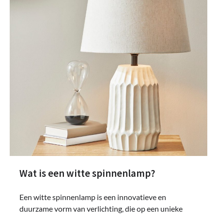
Wat is een witte spinnenlamp?
Een witte spinnenlamp is een innovatieve en
duurzame vorm van verlichting, die op een unieke