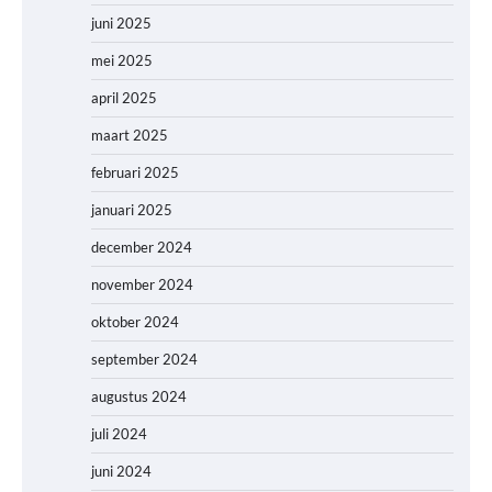
juni 2025
mei 2025
april 2025
maart 2025
februari 2025
januari 2025
december 2024
november 2024
oktober 2024
september 2024
augustus 2024
juli 2024
juni 2024