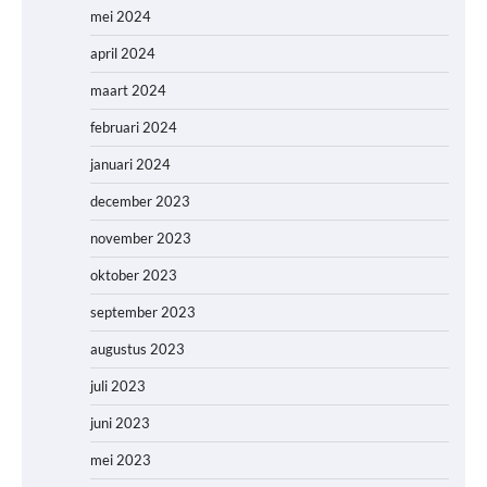
mei 2024
april 2024
maart 2024
februari 2024
januari 2024
december 2023
november 2023
oktober 2023
september 2023
augustus 2023
juli 2023
juni 2023
mei 2023