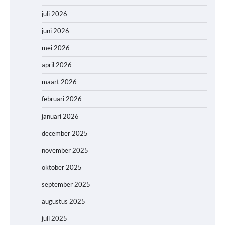
juli 2026
juni 2026
mei 2026
april 2026
maart 2026
februari 2026
januari 2026
december 2025
november 2025
oktober 2025
september 2025
augustus 2025
juli 2025