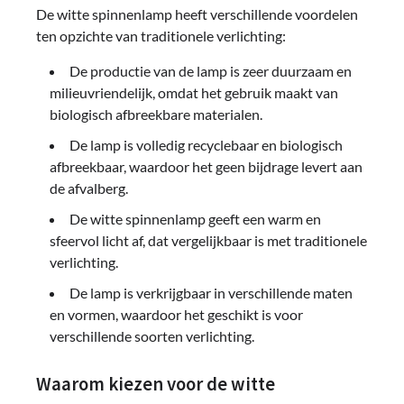
De witte spinnenlamp heeft verschillende voordelen
ten opzichte van traditionele verlichting:
De productie van de lamp is zeer duurzaam en
milieuvriendelijk, omdat het gebruik maakt van
biologisch afbreekbare materialen.
De lamp is volledig recyclebaar en biologisch
afbreekbaar, waardoor het geen bijdrage levert aan
de afvalberg.
De witte spinnenlamp geeft een warm en
sfeervol licht af, dat vergelijkbaar is met traditionele
verlichting.
De lamp is verkrijgbaar in verschillende maten
en vormen, waardoor het geschikt is voor
verschillende soorten verlichting.
Waarom kiezen voor de witte