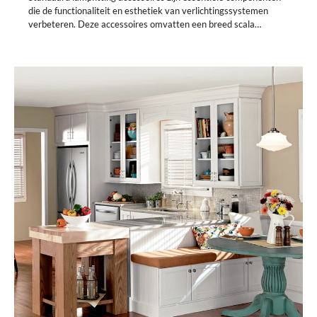
die de functionaliteit en esthetiek van verlichtingssystemen
verbeteren. Deze accessoires omvatten een breed scala…