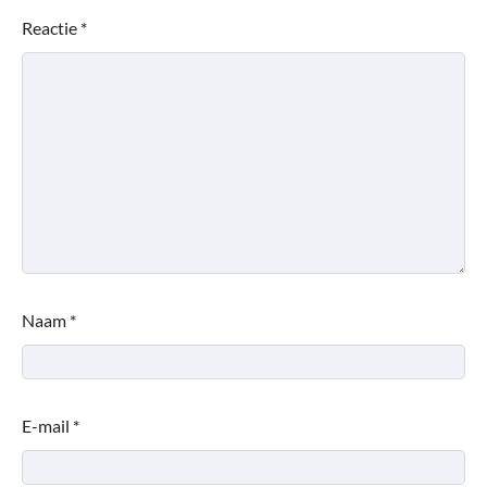
Reactie
*
Naam
*
E-mail
*