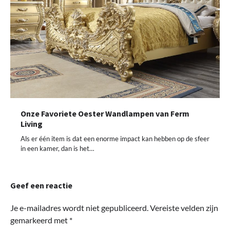
Onze Favoriete Oester Wandlampen van Ferm
Living
Als er één item is dat een enorme impact kan hebben op de sfeer
in een kamer, dan is het…
Geef een reactie
Je e-mailadres wordt niet gepubliceerd.
Vereiste velden zijn
gemarkeerd met
*