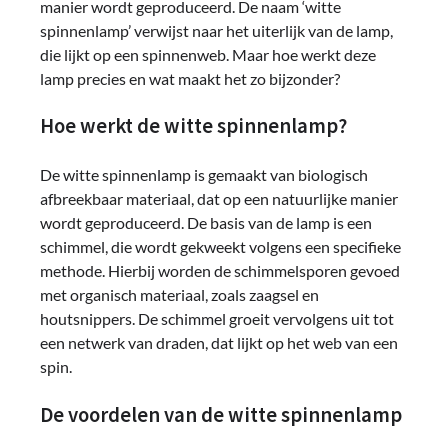
manier wordt geproduceerd. De naam ‘witte
spinnenlamp’ verwijst naar het uiterlijk van de lamp,
die lijkt op een spinnenweb. Maar hoe werkt deze
lamp precies en wat maakt het zo bijzonder?
Hoe werkt de witte spinnenlamp?
De witte spinnenlamp is gemaakt van biologisch
afbreekbaar materiaal, dat op een natuurlijke manier
wordt geproduceerd. De basis van de lamp is een
schimmel, die wordt gekweekt volgens een specifieke
methode. Hierbij worden de schimmelsporen gevoed
met organisch materiaal, zoals zaagsel en
houtsnippers. De schimmel groeit vervolgens uit tot
een netwerk van draden, dat lijkt op het web van een
spin.
De voordelen van de witte spinnenlamp