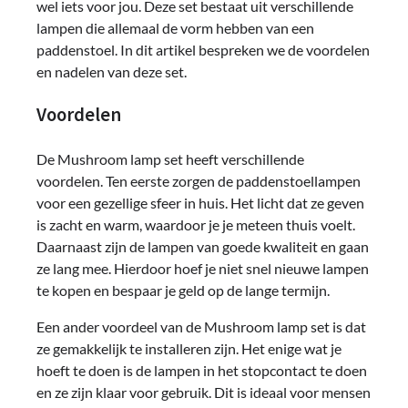
wel iets voor jou. Deze set bestaat uit verschillende
lampen die allemaal de vorm hebben van een
paddenstoel. In dit artikel bespreken we de voordelen
en nadelen van deze set.
Voordelen
De Mushroom lamp set heeft verschillende
voordelen. Ten eerste zorgen de paddenstoellampen
voor een gezellige sfeer in huis. Het licht dat ze geven
is zacht en warm, waardoor je je meteen thuis voelt.
Daarnaast zijn de lampen van goede kwaliteit en gaan
ze lang mee. Hierdoor hoef je niet snel nieuwe lampen
te kopen en bespaar je geld op de lange termijn.
Een ander voordeel van de Mushroom lamp set is dat
ze gemakkelijk te installeren zijn. Het enige wat je
hoeft te doen is de lampen in het stopcontact te doen
en ze zijn klaar voor gebruik. Dit is ideaal voor mensen