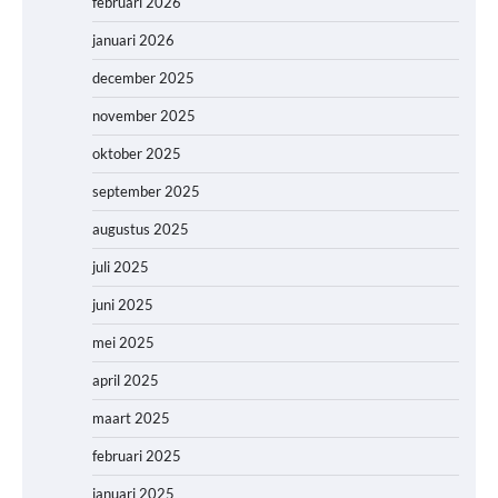
februari 2026
januari 2026
december 2025
november 2025
oktober 2025
september 2025
augustus 2025
juli 2025
juni 2025
mei 2025
april 2025
maart 2025
februari 2025
januari 2025