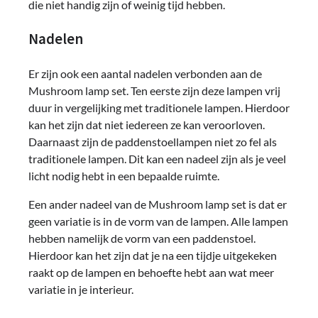
die niet handig zijn of weinig tijd hebben.
Nadelen
Er zijn ook een aantal nadelen verbonden aan de
Mushroom lamp set. Ten eerste zijn deze lampen vrij
duur in vergelijking met traditionele lampen. Hierdoor
kan het zijn dat niet iedereen ze kan veroorloven.
Daarnaast zijn de paddenstoellampen niet zo fel als
traditionele lampen. Dit kan een nadeel zijn als je veel
licht nodig hebt in een bepaalde ruimte.
Een ander nadeel van de Mushroom lamp set is dat er
geen variatie is in de vorm van de lampen. Alle lampen
hebben namelijk de vorm van een paddenstoel.
Hierdoor kan het zijn dat je na een tijdje uitgekeken
raakt op de lampen en behoefte hebt aan wat meer
variatie in je interieur.