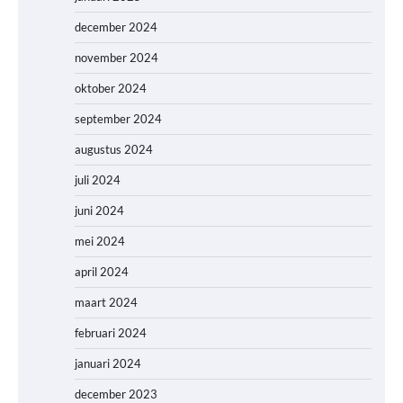
december 2024
november 2024
oktober 2024
september 2024
augustus 2024
juli 2024
juni 2024
mei 2024
april 2024
maart 2024
februari 2024
januari 2024
december 2023