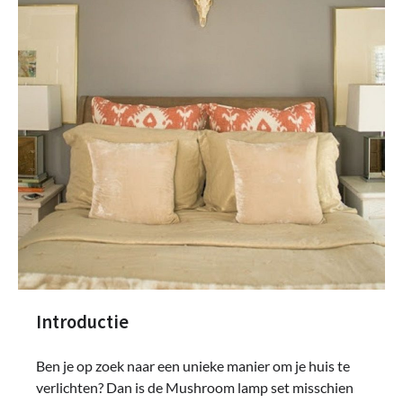
Introductie
Ben je op zoek naar een unieke manier om je huis te
verlichten? Dan is de Mushroom lamp set misschien