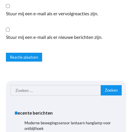
Stuur mij een e-mail als er vervolgreacties zijn.
Stuur mij een e-mail als er nieuwe berichten zijn.
Zoeken
naar:
Recente berichten
Moderne bewegingssensor lantaarn hanglamp voor
ontbijthoek