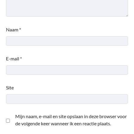
Naam
*
E-mail
*
Site
Mijn naam, e-mail en site opslaan in deze browser voor
de volgende keer wanneer ik een reactie plaats.