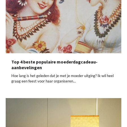
Top 4 beste populaire moederdagcadeau-
aanbevelingen
Hoe lang is het geleden dat je met je moeder uitging? Ik wil heel
graag een feest voor haar organiseren…