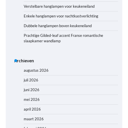
Verstelbare hanglampen voor keukeneiland
Enkele hanglampen voor nachtkastverlichting
Dubbele hanglampen boven keukeneiland
Prachtige Gilded-leaf accent Franse romantische
slaapkamer wandlamp
Archieven
augustus 2026
juli 2026
juni 2026
mei 2026
april 2026
maart 2026