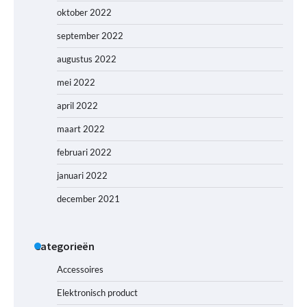
oktober 2022
september 2022
augustus 2022
mei 2022
april 2022
maart 2022
februari 2022
januari 2022
december 2021
Categorieën
Accessoires
Elektronisch product