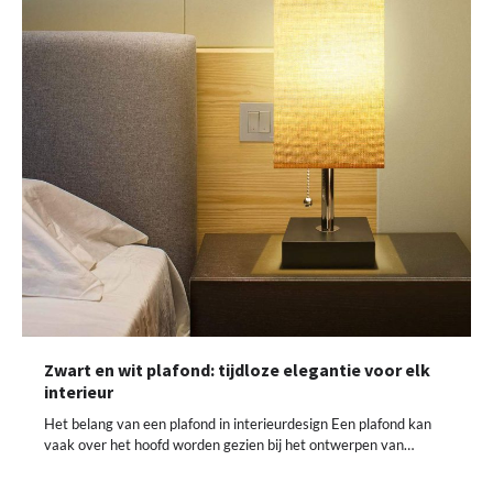
Zwart en wit plafond: tijdloze elegantie voor elk
interieur
Het belang van een plafond in interieurdesign Een plafond kan
vaak over het hoofd worden gezien bij het ontwerpen van…