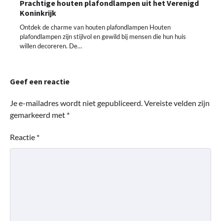
Prachtige houten plafondlampen uit het Verenigd
Koninkrijk
Ontdek de charme van houten plafondlampen Houten
plafondlampen zijn stijlvol en gewild bij mensen die hun huis
willen decoreren. De…
Geef een reactie
Je e-mailadres wordt niet gepubliceerd.
Vereiste velden zijn
gemarkeerd met
*
Reactie
*