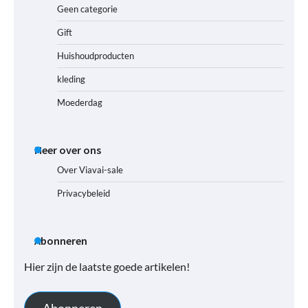
Geen categorie
Gift
Huishoudproducten
kleding
Moederdag
Meer over ons
Over Viavai-sale
Privacybeleid
Abonneren
Hier zijn de laatste goede artikelen!
Abonneren