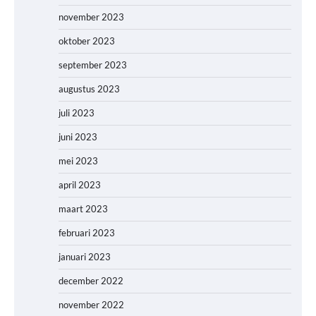
november 2023
oktober 2023
september 2023
augustus 2023
juli 2023
juni 2023
mei 2023
april 2023
maart 2023
februari 2023
januari 2023
december 2022
november 2022